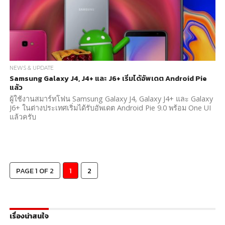
NEWS & UPDATE
Samsung Galaxy J4, J4+ และ J6+ เริ่มได้อัพเดต Android Pie
แล้ว
ผู้ใช้งานสมาร์ทโฟน Samsung Galaxy J4, Galaxy J4+ และ Galaxy
J6+ ในต่างประเทศเริ่มได้รับอัพเดต Android Pie 9.0 พร้อม One UI
แล้วครับ
PAGE 1 OF 2
1
2
เรื่องน่าสนใจ