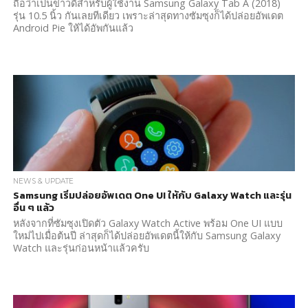
ถือว่าเป็นข่าวดีสำหรับผู้ใช้งาน Samsung Galaxy Tab A (2018)
รุ่น 10.5 นิ้ว กันเลยทีเดียว เพราะล่าสุดทางซัมซุงก็ได้ปล่อยอัพเดต
Android Pie ให้ได้อัพกันแล้ว
NEWS & UPDATE
Samsung เริ่มปล่อยอัพเดต One UI ให้กับ Galaxy Watch และรุ่น
อื่น ๆ แล้ว
หลังจากที่ซัมซุงเปิดตัว Galaxy Watch Active พร้อม One UI แบบ
ใหม่ไปเมื่อต้นปี ล่าสุดก็ได้ปล่อยอัพเดตนี้ให้กับ Samsung Galaxy
Watch และรุ่นก่อนหน้าแล้วครับ