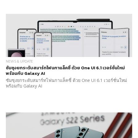
NEWS & UPDATE
ซัมซุงยกระดับสมาร์ทโฟนกาแล็คซี่ ด้วย One UI 6.1 เวอร์ชั่นใหม่
พร้อมกับ Galaxy AI
ซัมซุงยกระดับสมาร์ทโฟนกาแล็คซี่ ด้วย One UI 6.1 เวอร์ชั่นใหม่
พร้อมกับ Galaxy AI