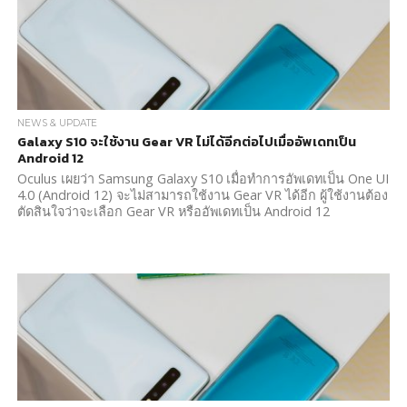
NEWS & UPDATE
Galaxy S10 จะใช้งาน Gear VR ไม่ได้อีกต่อไปเมื่ออัพเดทเป็น
Android 12
Oculus เผยว่า Samsung Galaxy S10 เมื่อทำการอัพเดทเป็น One UI
4.0 (Android 12) จะไม่สามารถใช้งาน Gear VR ได้อีก ผู้ใช้งานต้อง
ตัดสินใจว่าจะเลือก Gear VR หรืออัพเดทเป็น Android 12