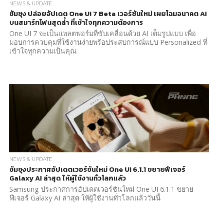
NEWS & UPDATE
ซัมซุง ปล่อยอัปเดต One UI 7 Beta เวอร์ชันใหม่ เผยโฉมอนาคต AI
บนสมาร์ทโฟนสุดล้ำ ที่เข้าใจทุกความต้องการ
One UI 7 จะเป็นแพลตฟอร์มที่ขับเคลื่อนด้วย AI เต็มรูปแบบ เพื่อ
มอบการควบคุมที่ใช้งานง่ายพร้อประสบการณ์แบบ Personalized ที่
เข้าใจทุกความเป็นคุณ
NEWS & UPDATE
ซัมซุงประกาศอัปเดตเวอร์ชันใหม่ One UI 6.1.1 ขยายฟีเจอร์
Galaxy AI ล่าสุด ให้ผู้ใช้งานทั่วโลกแล้ว
Samsung ประกาศการอัปเดตเวอร์ชันใหม่ One UI 6.1.1 ขยาย
ฟีเจอร์ Galaxy AI ล่าสุด ให้ผู้ใช้งานทั่วโลกแล้ววันนี้