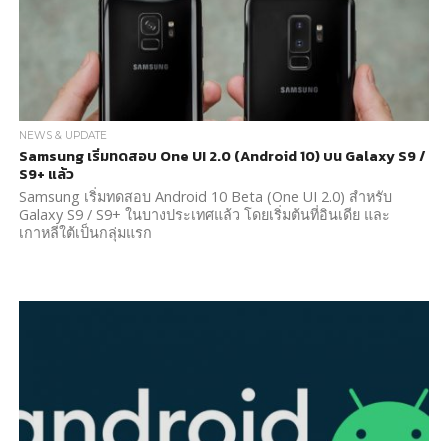
NEWS & UPDATE
Samsung เริ่มทดสอบ One UI 2.0 (Android 10) บน Galaxy S9 /
S9+ แล้ว
Samsung เริ่มทดสอบ Android 10 Beta (One UI 2.0) สำหรับ
Galaxy S9 / S9+ ในบางประเทศแล้ว โดยเริ่มต้นที่อินเดีย และ
เกาหลีใต้เป็นกลุ่มแรก