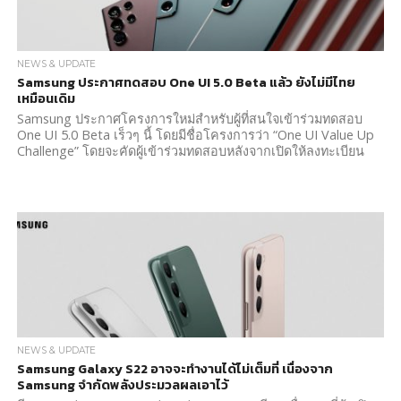
NEWS & UPDATE
Samsung ประกาศทดสอบ One UI 5.0 Beta แล้ว ยังไม่มีไทย
เหมือนเดิม
Samsung ประกาศโครงการใหม่สำหรับผู้ที่สนใจเข้าร่วมทดสอบ
One UI 5.0 Beta เร็วๆ นี้ โดยมีชื่อโครงการว่า “One UI Value Up
Challenge” โดยจะคัดผู้เข้าร่วมทดสอบหลังจากเปิดให้ลงทะเบียน
NEWS & UPDATE
Samsung Galaxy S22 อาจจะทำงานได้ไม่เต็มที่ เนื่องจาก
Samsung จำกัดพลังประมวลผลเอาไว้