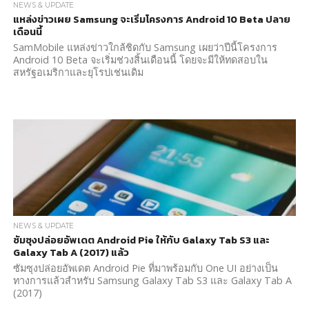
NEWS & UPDATE
แหล่งข่าวเผย Samsung จะเริ่มโครงการ Android 10 Beta ปลาย
เดือนนี้
SamMobile แหล่งข่าวใกล้ชิดกับ Samsung เผยว่าปีนี้โครงการ
Android 10 Beta จะเริ่มช่วงสิ้นเดือนนี้ โดยจะมีให้ทดสอบใน
สหรัฐอเมริกาและยุโรปเช่นเดิม
NEWS & UPDATE
ซัมซุงปล่อยอัพเดต Android Pie ให้กับ Galaxy Tab S3 และ
Galaxy Tab A (2017) แล้ว
ซัมซุงปล่อยอัพเดต Android Pie ที่มาพร้อมกับ One UI อย่างเป็น
ทางการแล้วสำหรับ Samsung Galaxy Tab S3 และ Galaxy Tab A
(2017)