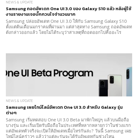
NEWS & UPDATE
Samsung ถอดอัพเดท One UI 3.0 ของ Galaxy S10 แล้ว หลังผู้ใช้
งานรายงานเจอบั๊กกวนใจจำนวนมาก
Samsung ปล่อยอัพเดท One UI 3.0 ให้กับ Samsung Galaxy S10
ตั้งแต่ต้นเดือนมกราคมที่ผ่านมา แต่ล่าสุดทาง Samsung ถอดอัพเดท
ดังกล่าวออกแล้ว โดยไม่ได้ระบุว่าสาเหตุที่ถอดออกไปคืออะไร
NEWS & UPDATE
Samsung เผยไทม์ไลน์อัพเดท One UI 3.0 สำหรับ Galaxy รุ่น
ต่างๆ
Samsung เริ่มทดสอบ One UI 3.0 Beta มาพักใหญ่ๆ แล้วบนมือถือ
บางรุ่น และเริ่มเปิดรับมือถือในประเทศที่หลากหลายกว่าในช่วงแรก
แต่อัพเดทตัวจริงจะเปิดให้อัพเดทเมื่อไหร่กันล่ะ? วันนี้ Samsung เผย
ไทม์ไลน์คร่าวๆ แล้วว่าแต่ละรุ่นจะได้รับอัพเดทกันช่วงไหน