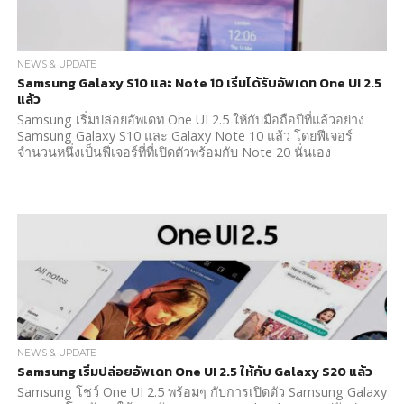
NEWS & UPDATE
Samsung Galaxy S10 และ Note 10 เริ่มได้รับอัพเดท One UI 2.5
แล้ว
Samsung เริ่มปล่อยอัพเดท One UI 2.5 ให้กับมือถือปีที่แล้วอย่าง
Samsung Galaxy S10 และ Galaxy Note 10 แล้ว โดยฟีเจอร์
จำนวนหนึ่งเป็นฟีเจอร์ที่ที่เปิดตัวพร้อมกับ Note 20 นั่นเอง
NEWS & UPDATE
Samsung เริ่มปล่อยอัพเดท One UI 2.5 ให้กับ Galaxy S20 แล้ว
Samsung โชว์ One UI 2.5 พร้อมๆ กับการเปิดตัว Samsung Galaxy