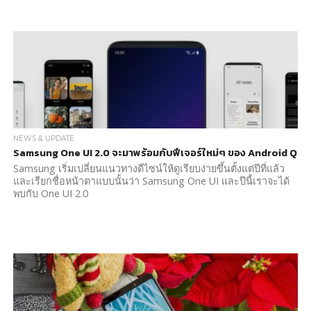
NEWS & UPDATE
Samsung One UI 2.0 จะมาพร้อมกับฟีเจอร์ใหม่ๆ ของ Android Q
Samsung เริ่มเปลี่ยนแนวทางดีไซน์ให้ดูเรียบง่ายขึ้นตั้งแต่ปีที่แล้ว
และเรียกชื่อหน้าตาแบบนั้นว่า Samsung One UI และปีนี้เราจะได้
พบกับ One UI 2.0