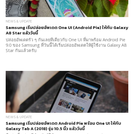
NEWS & UPDATE
Samsung เริ่มปล่อยอัพเดต One UI (Android Pie) ให้กับ Galaxy
A8 Star แล้ววันนี้
ปล่อยอัพเดตรัว ๆ กันเลยทีเดียวกับ One UI ที่มาพร้อม Android Pie
9.0 ของ Samsung ที่วันนี้ได้เริ่มปล่อยอัพเดตให้ผู้ใช้งาน Galaxy A8
Star กันแล้วครับ
NEWS & UPDATE
Samsung เริ่มปล่อยอัพเดต Android Pie พร้อม One UI ให้กับ
Galaxy Tab A (2018) รุ่น 10.5 นิ้ว แล้ววันนี้