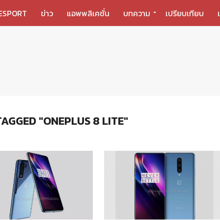
ESPORT
ข่าว
แอพพลิเคชั่น
บทความ
เปรียบเทียบ
TAGGED "ONEPLUS 8 LITE"