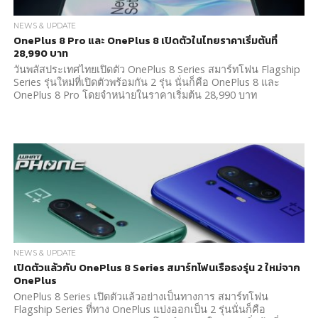
NEWS & UPDATE
OnePlus 8 Pro และ OnePlus 8 เปิดตัวในไทยราคาเริ่มต้นที่
28,990 บาท
วันพลัสประเทศไทยเปิดตัว OnePlus 8 Series สมาร์ทโฟน Flagship
Series รุ่นใหม่ที่เปิดตัวพร้อมกัน 2 รุ่น นั่นก็คือ OnePlus 8 และ
OnePlus 8 Pro โดยจำหน่ายในราคาเริ่มต้น 28,990 บาท
NEWS & UPDATE
เปิดตัวแล้วกับ OnePlus 8 Series สมาร์ทโฟนเรือธงรุ่น 2 ใหม่จาก
OnePlus
OnePlus 8 Series เปิดตัวแล้วอย่างเป็นทางการ สมาร์ทโฟน
Flagship Series ที่ทาง OnePlus แบ่งออกเป็น 2 รุ่นนั่นก็คือ