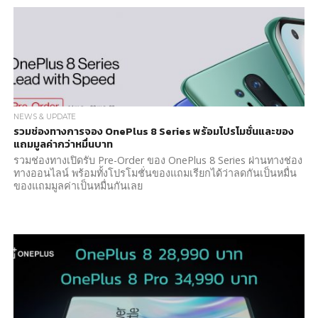
NEWS & UPDATE
รวมช่องทางการจอง OnePlus 8 Series พร้อมโปรโมชั่นและของ
แถมมูลค่ากว่าหมื่นบาท
รวมช่องทางเปิดรับ Pre-Order ของ OnePlus 8 Series ผ่านทางช่อง
ทางออนไลน์ พร้อมทั้งโปรโมชั่นของแถมเรียกได้ว่าลดกันเป็นหมื่น
ของแถมมูลค่าเป็นหมื่นกันเลย