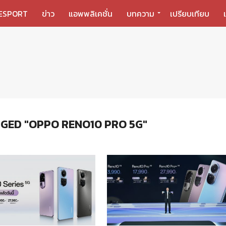
ESPORT
ข่าว
แอพพลิเคชั่น
บทความ
เปรียบเทียบ
GED "OPPO RENO10 PRO 5G"