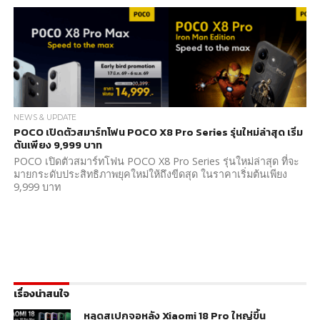
NEWS & UPDATE
POCO เปิดตัวสมาร์ทโฟน POCO X8 Pro Series รุ่นใหม่ล่าสุด เริ่ม
ต้นเพียง 9,999 บาท
POCO เปิดตัวสมาร์ทโฟน POCO X8 Pro Series รุ่นใหม่ล่าสุด ที่จะ
มายกระดับประสิทธิภาพยุคใหม่ให้ถึงขีดสุด ในราคาเริ่มต้นเพียง
9,999 บาท
เรื่องน่าสนใจ
หลุดสเปกจอหลัง Xiaomi 18 Pro ใหญ่ขึ้น