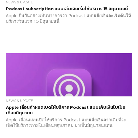
NEWS & UPDATE
Podcast subscription แบบเสียเงินเริ่มให้บริการ 15 มิถุนายนนี้
Apple ยืนยันอย่างเป็นทางการว่า Podcast แบบเสียเงินจะเริ่มต้นให้
บริการวันแรก 15 มิถุนายนนี้
NEWS & UPDATE
Apple เลื่อนกำหนดเปิดให้บริการ Podcast แบบเก็บเงินไปเป็น
เดือนมิถุนายน
Apple เลื่อนแผนเปิดให้บริการ Podcast แบบเสียเงินจากเดิมที่จะ
เปิดให้บริการภายในเดือนพฤษภาคม มาเป็นมิถุนายนแทน