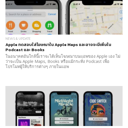
NEWS & UPDATE
Apple ทดสอบใส่โฆษณาใน Apple Maps และอาจจะมีเพิ่มใน
Podcast และ Books
ในอนาคตอันใกล้นี้เราจะได้เห็นโฆษณาบนแอพของ Apple เอง ไม่
ว่าจะเป็น Apple Maps, Books หรือแม้กระทั่ง Podcast เพื่อ
โปรโมทผู้ให้บริการต่างๆ ภายในแอพ