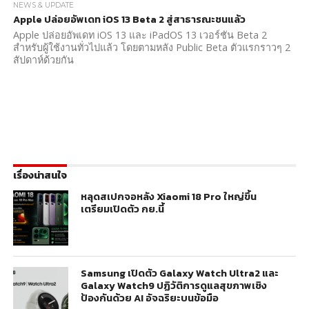
NEWS & UPDATE
Apple ปล่อยอัพเดท iOS 13 Beta 2 สู่สาธารณะชนแล้ว
Apple ปล่อยอัพเดท iOS 13 และ iPadOS 13 เวอร์ชัน Beta 2
สำหรับผู้ใช้งานทั่วไปแล้ว โดยตามหลัง Public Beta ตัวแรกราวๆ 2
สัปดาห์ด้วยกัน
เรื่องน่าสนใจ
หลุดสเปกจอหลัง Xiaomi 18 Pro ใหญ่ขึ้น
เตรียมเปิดตัว กย.นี้
Samsung เปิดตัว Galaxy Watch Ultra2 และ
Galaxy Watch9 ปฏิวัติการดูแลสุขภาพเชิง
ป้องกันด้วย AI อัจฉริยะบนข้อมือ