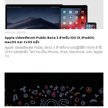
NEWS & UPDATE
Apple ปล่อยอัพเดท Public Beta 3 สำหรับ iOS 13, iPadOS,
macOS และ tvOS แล้ว
Apple ปล่อยอัพเดท Public Beta 3 สำหรับระบบปฏิบัติการประจำปี
2019 แทบทุกตัว ไม่ว่าจะเป็น iPhone, iPad, MacBook, และ Apple
TV