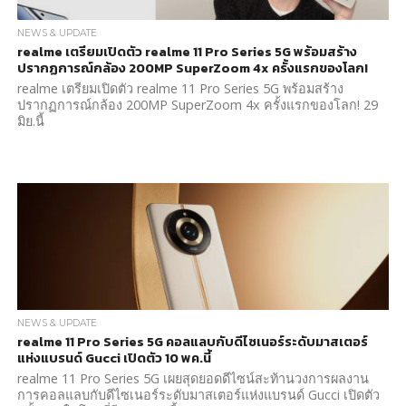
NEWS & UPDATE
realme เตรียมเปิดตัว realme 11 Pro Series 5G พร้อมสร้าง
ปรากฏการณ์กล้อง 200MP SuperZoom 4x ครั้งแรกของโลก!
realme เตรียมเปิดตัว realme 11 Pro Series 5G พร้อมสร้าง
ปรากฏการณ์กล้อง 200MP SuperZoom 4x ครั้งแรกของโลก! 29
มิย.นี้
NEWS & UPDATE
realme 11 Pro Series 5G คอลแลบกับดีไซเนอร์ระดับมาสเตอร์
แห่งแบรนด์ Gucci เปิดตัว 10 พค.นี้
realme 11 Pro Series 5G เผยสุดยอดดีไซน์สะท้านวงการผลงาน
การคอลแลบกับดีไซเนอร์ระดับมาสเตอร์แห่งแบรนด์ Gucci เปิดตัว