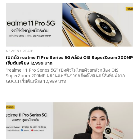
NEWS & UPDATE
เปิดตัว realme 11 Pro Series 5G กล้อง OIS SuperZoom 200MP
เริ่มต้นเพียง 12,999 บาท
“realme 11 Pro Series 5G” เปิดตัวในไทยด้วยพลังกล้อง OIS
SuperZoom 200MP ผสานแฟชั่นจากอดีตดีไซเนอร์สิ่งพิมพ์จาก
GUCCI เริ่มต้นเพียง 12,999 บาท