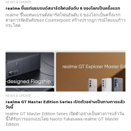
NEWS & UPDATE
realme ขึ้นแท่นแบรนด์สมาร์ตโฟนอันดับ 6 ของโลกเป็นครั้งแรก
realme ขึ้นแท่นแบรนด์สมาร์ตโฟนอันดับ 6 ของโลกเป็นครั้งแรก
ตามการจัดอันดับของ Counterpoint สร้างปรากฎการณ์โตแบบก้าว
กระโดด
NEWS & UPDATE
realme GT Master Edition Series เปิดตัวอย่างเป็นทางการแล้ว
วันนี้
realme GT Master Edition Series เปิดตัวอย่างเป็นทางการแล้ววัน
นี้ได้รับการออกแบบโดย Naoto Fukasawa realme GT Master
Edition