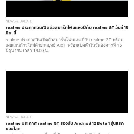
NEWS & UPDATE
realme ประกาศวันเปิดตัวสมาร์ทโฟนแห่งปีกับ realme GT วันที่ 15
มิย. นี้
realme ประกาศวันเปิดตัวสมาร์ทโฟนแห่งปีกับ realme GT พร้อม
เผยแผนก้าวใหม่ด้วยกลยุทธ์ AIoT พร้อมเปิดตัวในวันอังคารที่ 15
มิถุนายน เวลา 19:00 น.
NEWS & UPDATE
realme ประกาศ realme GT รองรับ Andriod 12 Beta 1 รุ่นแรก
ของโลก