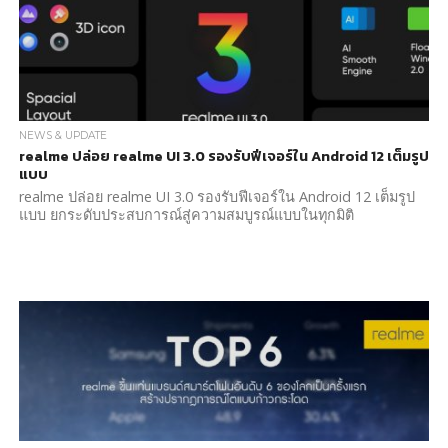
NEWS & UPDATE
realme ปล่อย realme UI 3.0 รองรับฟีเจอร์ใน Android 12 เต็มรูป
แบบ
realme ปล่อย realme UI 3.0 รองรับฟีเจอร์ใน Android 12 เต็มรูป
แบบ ยกระดับประสบการณ์สู่ความสมบูรณ์แบบในทุกมิติ