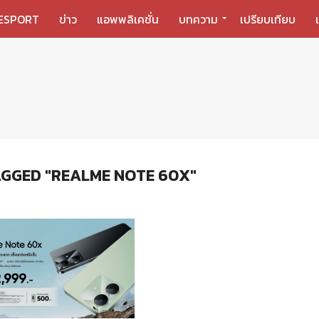
ESPORT
ข่าว
แอพพลิเคชั่น
บทความ
เปรียบเทียบ
AGGED "REALME NOTE 60X"