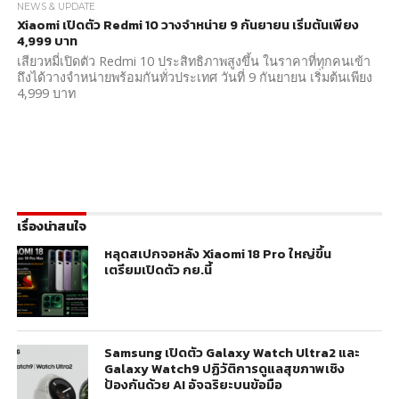
NEWS & UPDATE
Xiaomi เปิดตัว Redmi 10 วางจำหน่าย 9 กันยายน เริ่มต้นเพียง
4,999 บาท
เสียวหมี่เปิดตัว Redmi 10 ประสิทธิภาพสูงขึ้น ในราคาที่ทุกคนเข้า
ถึงได้วางจำหน่ายพร้อมกันทั่วประเทศ วันที่ 9 กันยายน เริ่มต้นเพียง
4,999 บาท
เรื่องน่าสนใจ
หลุดสเปกจอหลัง Xiaomi 18 Pro ใหญ่ขึ้น
เตรียมเปิดตัว กย.นี้
Samsung เปิดตัว Galaxy Watch Ultra2 และ
Galaxy Watch9 ปฏิวัติการดูแลสุขภาพเชิง
ป้องกันด้วย AI อัจฉริยะบนข้อมือ