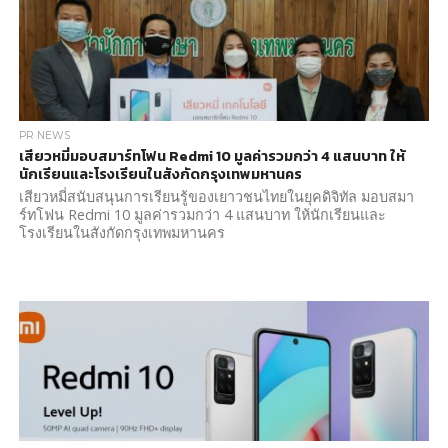
PR NEWS
เสียวหมี่มอบสมาร์ทโฟน Redmi 10 มูลค่ารวมกว่า 4 แสนบาท ให้
นักเรียนและโรงเรียนในสังกัดกรุงเทพมหานคร
เสียวหมี่สนับสนุนการเรียนรู้ของเยาวชนไทยในยุคดิจิทัล มอบสมา
ร์ทโฟน Redmi 10 มูลค่ารวมกว่า 4 แสนบาท ให้นักเรียนและ
โรงเรียนในสังกัดกรุงเทพมหานคร