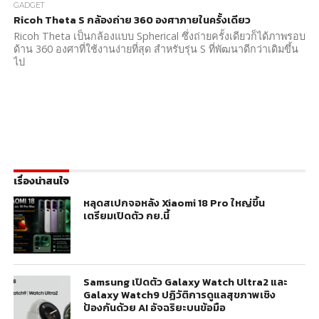
GADGET
Ricoh Theta S กล้องถ่าย 360 องศาภายในครั้งเดียว
Ricoh Theta เป็นกล้องแบบ Spherical ซึ่งถ่ายครั้งเดียวก็ได้ภาพรอบ
ด้าน 360 องศาที่ใช้งานง่ายที่สุด สำหรับรุ่น S ที่พัฒนาดีกว่าเดิมขึ้น
ไป
เรื่องน่าสนใจ
หลุดสเปกจอหลัง Xiaomi 18 Pro ใหญ่ขึ้น
เตรียมเปิดตัว กย.นี้
Samsung เปิดตัว Galaxy Watch Ultra2 และ
Galaxy Watch9 ปฏิวัติการดูแลสุขภาพเชิง
ป้องกันด้วย AI อัจฉริยะบนข้อมือ