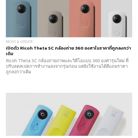
NEWS & UPDATE
เปิดตัว Ricoh Theta SC กล้องถ่าย 360 องศาในราคาที่ถูกลงกว่า
เดิม
Ricoh Theta SC กล้องถ่ายภาพและวิดีโอแบบ 360 องศารุ่นใหม่ ที่
ปรับลดสเปคการทำงานลงจากรุ่นก่อน แต่ยังใช้งานได้ดีแถมราคา
ถูกลงกว่าเดิม