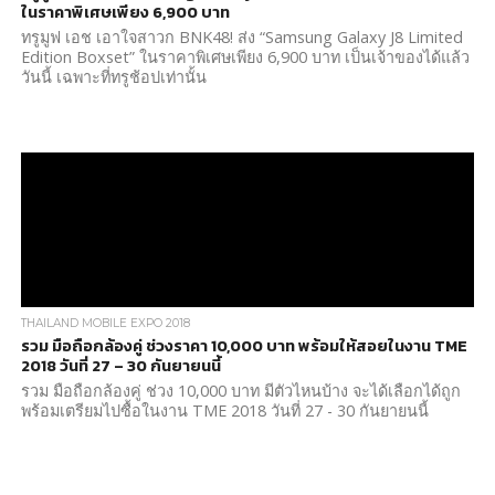
ในราคาพิเศษเพียง 6,900 บาท
ทรูมูฟ เอช เอาใจสาวก BNK48! ส่ง “Samsung Galaxy J8 Limited
Edition Boxset” ในราคาพิเศษเพียง 6,900 บาท เป็นเจ้าของได้แล้ว
วันนี้ เฉพาะที่ทรูช้อปเท่านั้น
THAILAND MOBILE EXPO 2018
รวม มือถือกล้องคู่ ช่วงราคา 10,000 บาท พร้อมให้สอยในงาน TME
2018 วันที่ 27 – 30 กันยายนนี้
รวม มือถือกล้องคู่ ช่วง 10,000 บาท มีตัวไหนบ้าง จะได้เลือกได้ถูก
พร้อมเตรียมไปซื้อในงาน TME 2018 วันที่ 27 - 30 กันยายนนี้