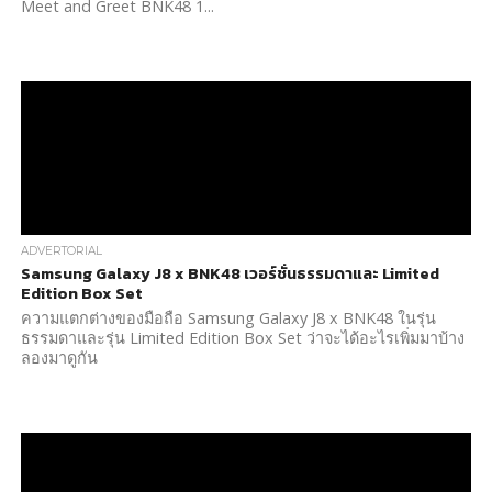
Meet and Greet BNK48 1...
ADVERTORIAL
Samsung Galaxy J8 x BNK48 เวอร์ชั่นธรรมดาและ Limited
Edition Box Set
ความแตกต่างของมือถือ Samsung Galaxy J8 x BNK48 ในรุ่น
ธรรมดาและรุ่น Limited Edition Box Set ว่าจะได้อะไรเพิ่มมาบ้าง
ลองมาดูกัน