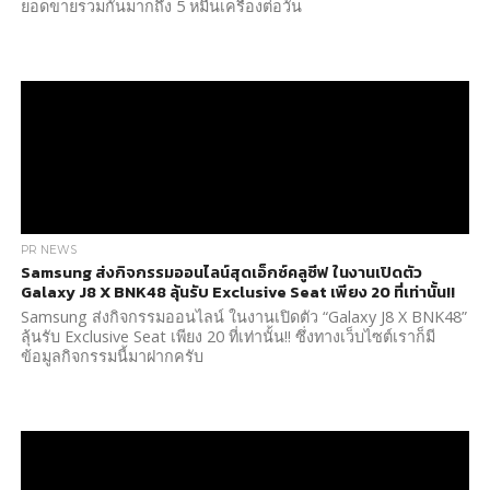
ยอดขายรวมกันมากถึง 5 หมื่นเครื่องต่อวัน
PR NEWS
Samsung ส่งกิจกรรมออนไลน์สุดเอ็กซ์คลูซีฟ ในงานเปิดตัว
Galaxy J8 X BNK48 ลุ้นรับ Exclusive Seat เพียง 20 ที่เท่านั้น!!
Samsung ส่งกิจกรรมออนไลน์ ในงานเปิดตัว “Galaxy J8 X BNK48”
ลุ้นรับ Exclusive Seat เพียง 20 ที่เท่านั้น!! ซึ่งทางเว็บไซต์เราก็มี
ข้อมูลกิจกรรมนี้มาฝากครับ