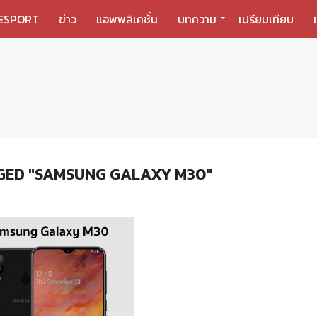
ESPORT
ข่าว
แอพพลิเคชั่น
บทความ
เปรียบเทียบ
GED "SAMSUNG GALAXY M30"