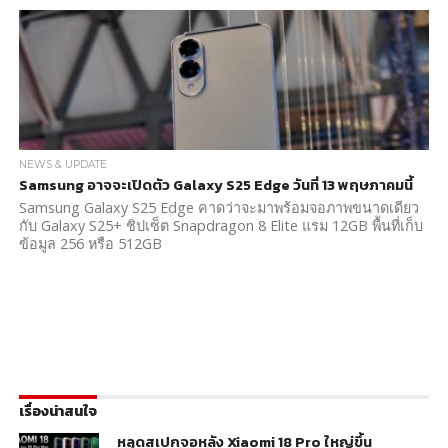
NEWS & UPDATE
Samsung อาจจะเปิดตัว Galaxy S25 Edge วันที่ 13 พฤษภาคมนี้
Samsung Galaxy S25 Edge คาดว่าจะมาพร้อมจอภาพขนาดเดียว
กับ Galaxy S25+ ชิปเซ็ต Snapdragon 8 Elite แรม 12GB พื้นที่เก็บ
ข้อมูล 256 หรือ 512GB
เรื่องน่าสนใจ
หลุดสเปกจอหลัง Xiaomi 18 Pro ใหญ่ขึ้น