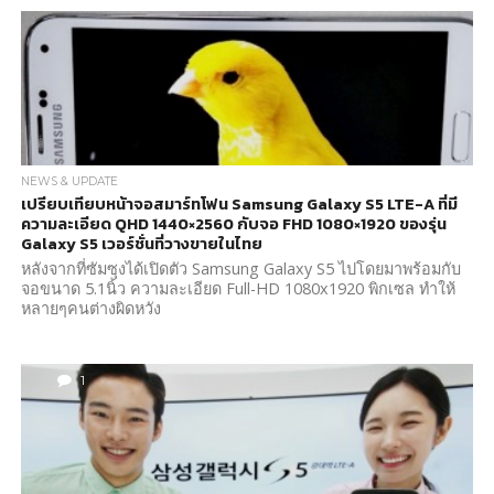
NEWS & UPDATE
เปรียบเทียบหน้าจอสมาร์ทโฟน Samsung Galaxy S5 LTE-A ที่มี
ความละเอียด QHD 1440×2560 กับจอ FHD 1080×1920 ของรุ่น
Galaxy S5 เวอร์ชั่นที่วางขายในไทย
หลังจากที่ซัมซุงได้เปิดตัว Samsung Galaxy S5 ไปโดยมาพร้อมกับ
จอขนาด 5.1นิ้ว ความละเอียด Full-HD 1080x1920 พิกเซล ทำให้
หลายๆคนต่างผิดหวัง
1