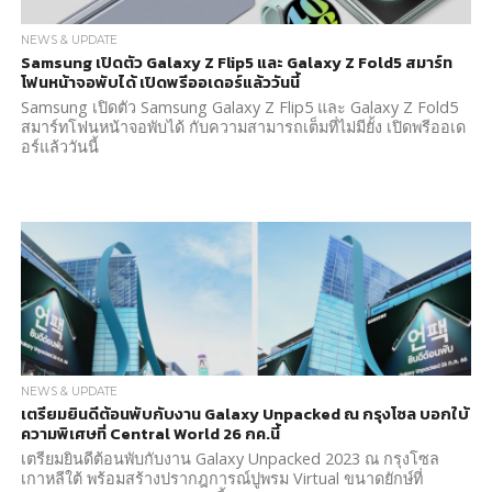
NEWS & UPDATE
Samsung เปิดตัว Galaxy Z Flip5 และ Galaxy Z Fold5 สมาร์ท
โฟนหน้าจอพับได้ เปิดพรีออเดอร์แล้ววันนี้
Samsung เปิดตัว Samsung Galaxy Z Flip5 และ Galaxy Z Fold5
สมาร์ทโฟนหน้าจอพับได้ กับความสามารถเต็มที่ไม่มียั้ง เปิดพรีออเด
อร์แล้ววันนี้
NEWS & UPDATE
เตรียมยินดีต้อนพับกับงาน Galaxy Unpacked ณ กรุงโซล บอกใบ้
ความพิเศษที่ Central World 26 กค.นี้
เตรียมยินดีต้อนพับกับงาน Galaxy Unpacked 2023 ณ กรุงโซล
เกาหลีใต้ พร้อมสร้างปรากฎการณ์ปูพรม Virtual ขนาดยักษ์ที่