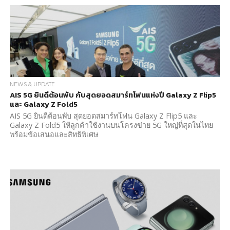
NEWS & UPDATE
AIS 5G ยินดีต้อนพับ กับสุดยอดสมาร์ทโฟนแห่งปี Galaxy Z Flip5
และ Galaxy Z Fold5
AIS 5G ยินดีต้อนพับ สุดยอดสมาร์ทโฟน Galaxy Z Flip5 และ
Galaxy Z Fold5 ให้ลูกค้าใช้งานบนโครงข่าย 5G ใหญ่ที่สุดในไทย
พร้อมข้อเสนอและสิทธิพิเศษ