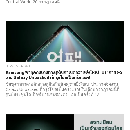
Central World 26 กรกฎาคมนี้!
NEWS & UPDATE
Samsung พาทุกคนเดินทางสู่ต้นกำเนิดความยิ่งใหญ่ ประกาศจัด
งาน Galaxy Unpacked ที่กรุงโซลเป็นครั้งแรก!
ซัมซุงพาทุกคนเดินทางสู่ต้นกำเนิดความยิ่งใหญ่ ประกาศจัดงาน
Galaxy Unpacked ที่กรุงโซลเป็นครั้งแรก! ในเดือนกรกฎาคมนี้ที่
ศูนย์ประชุมโคเอ็กซ์ ย่านซัมซองดง ถือเป็นครั้งที่ 27