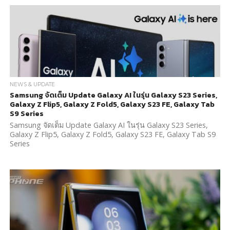
NEWS & UPDATE
Samsung จัดเต็ม Update Galaxy AI ในรุ่น Galaxy S23 Series,
Galaxy Z Flip5, Galaxy Z Fold5, Galaxy S23 FE, Galaxy Tab
S9 Series
Samsung จัดเต็ม Update Galaxy AI ในรุ่น Galaxy S23 Series,
Galaxy Z Flip5, Galaxy Z Fold5, Galaxy S23 FE, Galaxy Tab S9
Series