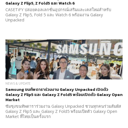
Galaxy Z Flip5, Z Fold5 และ Watch 6
CASETiFY ปล่อยคอลเลกชั่นอุปกรณ์เสริมและเคสใหม่สำหรับ
Galaxy Z Flip5, Fold 5 และ Watch 6 พร้อมงาน Galaxy
Unpacked
NEWS & UPDATE
Samsung ขนทัพดาราร่วมงาน Galaxy Unpacked เปิดตัว
Galaxy Z Flip5 และ Galaxy Z Fold5 พร้อมเปิดตัว Galaxy Open
Market
ซัมซุงขนทัพดาราร่วมงาน Galaxy Unpacked ชวนทุกคนร่วมสัมผัส
Galaxy Z Flip5 และ Galaxy Z Fold5 พร้อมเปิดตัว Galaxy Open
Market ที่ไทยเป็นครั้งแรก