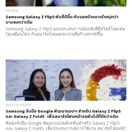
REVIEW
Samsung Galaxy Z Flip5 พับที่ดีขึ้น กับจอหน้าขนาดใหญ่กว่า
บางลงกว่าเดิม
Samsung Galaxy Z Flip5 มอบประสบการณ์จอพับที่มีสไตล์โดดเด่น
ไม่เหมือนใคร กับสมาร์ทโฟนพกพาง่ายที่สร้างสรรค์ขึ้น
NEWS & UPDATE
Samsung จับมือ Google พัฒนาแอปฯ สำหรับ Galaxy Z Flip5
และ Galaxy Z Fold5 เพื่อสมาร์ทโฟนหน้าจอพับได้ที่ดีกว่าเดิม
ซัมซุงจับมือ Google พัฒนาแอปพลิเคชั่นสำหรับ Galaxy Z Flip5
และ Galaxy Z Fold5 เพื่อประสบการณ์การใช้งาน สมาร์ทโฟนหน้า