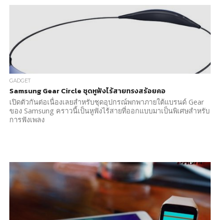
GADGET
Samsung Gear Circle ชุดหูฟังไร้สายทรงสร้อยคอ
เปิดตัวกันต่อเนื่องเลยสำหรับชุดอุปกรณ์พกพาภายใต้แบรนด์ Gear
ของ Samsung คราวนี้เป็นหูฟังไร้สายที่ออกแบบมาเป็นพิเศษสำหรับ
การฟังเพลง