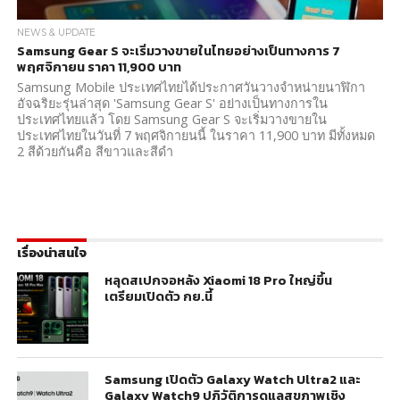
NEWS & UPDATE
Samsung Gear S จะเริ่มวางขายในไทยอย่างเป็นทางการ 7
พฤศจิกายน ราคา 11,900 บาท
Samsung Mobile ประเทศไทยได้ประกาศวันวางจำหน่ายนาฬิกา
อัจฉริยะรุ่นล่าสุด 'Samsung Gear S' อย่างเป็นทางการใน
ประเทศไทยแล้ว โดย Samsung Gear S จะเริ่มวางขายใน
ประเทศไทยในวันที่ 7 พฤศจิกายนนี้ ในราคา 11,900 บาท มีทั้งหมด
2 สีด้วยกันคือ สีขาวและสีดำ
เรื่องน่าสนใจ
หลุดสเปกจอหลัง Xiaomi 18 Pro ใหญ่ขึ้น
เตรียมเปิดตัว กย.นี้
Samsung เปิดตัว Galaxy Watch Ultra2 และ
Galaxy Watch9 ปฏิวัติการดูแลสุขภาพเชิง