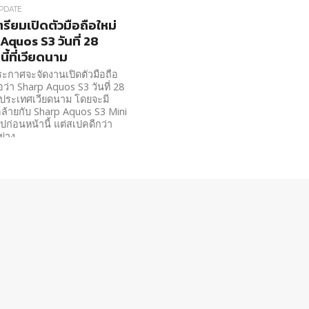
PDATE
รียมเปิดตัวมือถือใหม่
Aquos S3 วันที่ 28
ี้ที่เวียดนาม
ะกาศจะจัดงานเปิดตัวมือถือ
อว่า Sharp Aquos S3 วันที่ 28
่ประเทศเวียดนาม โดยจะมี
ล้ายกับ Sharp Aquos S3 Mini
วไปก่อนหน้านี้ แต่สเปคดีกว่า
ย่าง