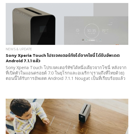
NEWS & UPDATE
Sony Xperia Touch โปรเจคเตอร์ทัชได้จากโซนี่ ได้รับอัพเดต
Android 7.1.1 แล้ว
Sony Xperia Touch โปรเจคเตอร์ทัชได้หนึ่งเดียวจากโซนี่ หลังจาก
ที่เปิดตัวในแอนดรอยด์ 7.0 ในยุโรกและอเมริกา(รวมถึงที่ไทยด้วย)
ตอนนี้ได้รับการอัพเดต Android 7.1.1 Nougat เป็นที่เรียบร้อยแล้ว