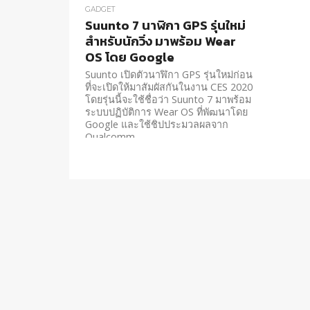
GADGET
Suunto 7 นาฬิกา GPS รุ่นใหม่
สำหรับนักวิ่ง มาพร้อม Wear
OS โดย Google
Suunto เปิดตัวนาฬิกา GPS รุ่นใหม่ก่อน
ที่จะเปิดให้มาสัมผัสกันในงาน CES 2020
โดยรุ่นนี้จะใช้ชื่อว่า Suunto 7 มาพร้อม
ระบบปฏิบัติการ Wear OS ที่พัฒนาโดย
Google และใช้ชิปประมวลผลจาก
Qualcomm