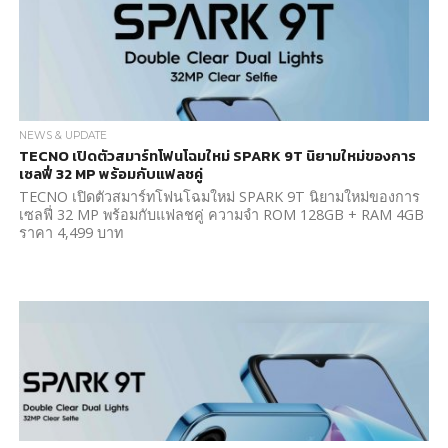
NEWS & UPDATE
TECNO เปิดตัวสมาร์ทโฟนโฉมใหม่ SPARK 9T นิยามใหม่ของการ
เซลฟี่ 32 MP พร้อมกับแฟลชคู่
TECNO เปิดตัวสมาร์ทโฟนโฉมใหม่ SPARK 9T นิยามใหม่ของการ
เซลฟี่ 32 MP พร้อมกับแฟลชคู่ ความจำ ROM 128GB + RAM 4GB
ราคา 4,499 บาท