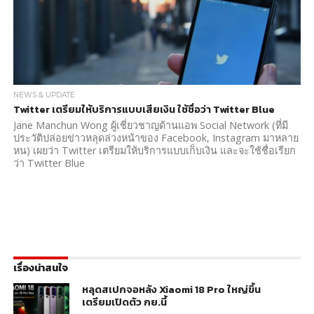
NEWS & UPDATE
Twitter เตรียมให้บริการแบบเสียเงิน ใช้ชื่อว่า Twitter Blue
Jane Manchun Wong ผู้เชี่ยวชาญด้านแอพ Social Network (ที่มี
ประวัติปล่อยข่าวหลุดล่วงหน้าของ Facebook, Instagram มาหลาย
หน) เผยว่า Twitter เตรียมให้บริการแบบเก็บเงิน และจะใช้ชื่อเรียก
ว่า Twitter Blue
เรื่องน่าสนใจ
หลุดสเปกจอหลัง Xiaomi 18 Pro ใหญ่ขึ้น
เตรียมเปิดตัว กย.นี้