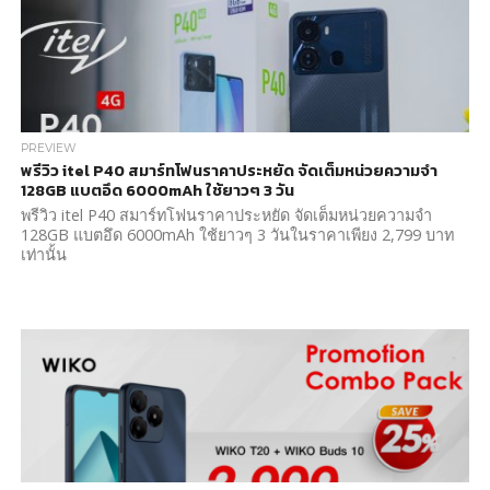
PREVIEW
พรีวิว itel P40 สมาร์ทโฟนราคาประหยัด จัดเต็มหน่วยความจำ
128GB แบตอึด 6000mAh ใช้ยาวๆ 3 วัน
พรีวิว itel P40 สมาร์ทโฟนราคาประหยัด จัดเต็มหน่วยความจำ
128GB แบตอึด 6000mAh ใช้ยาวๆ 3 วันในราคาเพียง 2,799 บาท
เท่านั้น