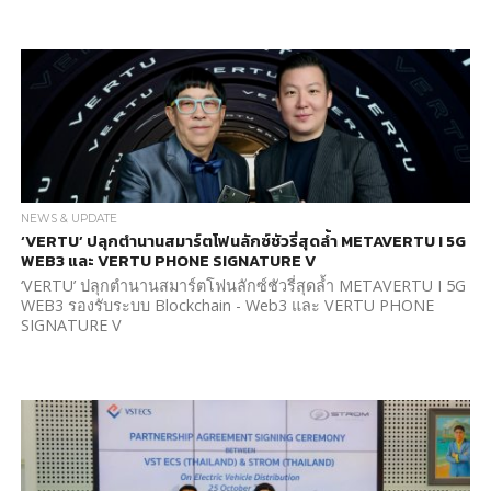
NEWS & UPDATE
‘VERTU’ ปลุกตำนานสมาร์ตโฟนลักซ์ชัวรี่สุดล้ำ METAVERTU I 5G
WEB3 และ VERTU PHONE SIGNATURE V
‘VERTU’ ปลุกตำนานสมาร์ตโฟนลักซ์ชัวรี่สุดล้ำ METAVERTU I 5G
WEB3 รองรับระบบ Blockchain - Web3 และ VERTU PHONE
SIGNATURE V