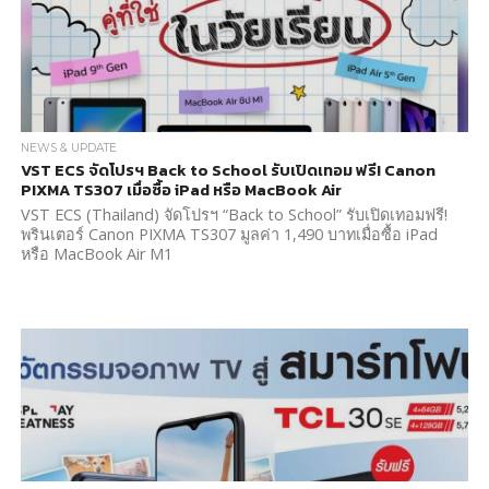
NEWS & UPDATE
VST ECS จัดโปรฯ Back to School รับเปิดเทอม ฟรี! Canon
PIXMA TS307 เมื่อซื้อ iPad หรือ MacBook Air
VST ECS (Thailand) จัดโปรฯ “Back to School” รับเปิดเทอมฟรี!
พรินเตอร์ Canon PIXMA TS307 มูลค่า 1,490 บาทเมื่อซื้อ iPad
หรือ MacBook Air M1