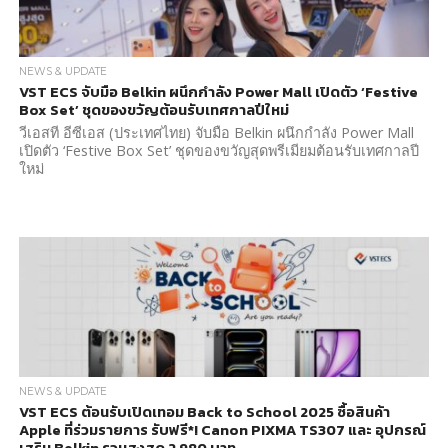
NEWS & UPDATE
VST ECS จับมือ Belkin ผนึกกำลัง Power Mall เปิดตัว ‘Festive
Box Set’ ชุดของขวัญต้อนรับเทศกาลปีใหม่
วีเอสที อีซีเอส (ประเทศไทย) จับมือ Belkin ผนึกกำลัง Power Mall
เปิดตัว ‘Festive Box Set’ ชุดของขวัญสุดพรีเมียมต้อนรับเทศกาลปี
ใหม่
NEWS & UPDATE
VST ECS ต้อนรับเปิดเทอม Back to School 2025 ซื้อสินค้า
Apple ที่ร่วมรายการ รับฟรี*! Canon PIXMA TS307 และ อุปกรณ์