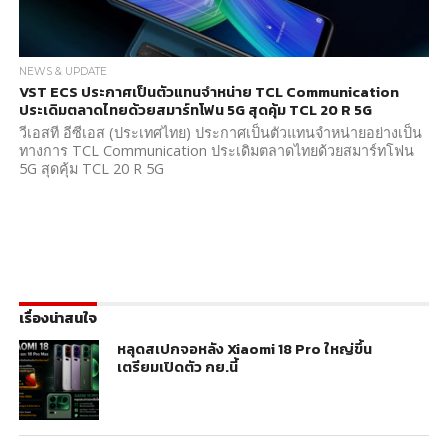
NEWS & UPDATE
VST ECS ประกาศเป็นตัวแทนจำหน่าย TCL Communication
ประเดิมตลาดไทยด้วยสมาร์ทโฟน 5G สุดคุ้ม TCL 20 R 5G
วีเอสที อีซีเอส (ประเทศไทย) ประกาศเป็นตัวแทนจำหน่ายอย่างเป็น
ทางการ TCL Communication ประเดิมตลาดไทยด้วยสมาร์ทโฟน
5G สุดคุ้ม TCL 20 R 5G
เรื่องน่าสนใจ
หลุดสเปกจอหลัง Xiaomi 18 Pro ใหญ่ขึ้น
เตรียมเปิดตัว กย.นี้