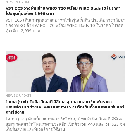
NEWS & UPDATE
VST ECS วางจำหน่าย WIKO T20 พร้อม WIKO Buds 10 ในราคา
โปรสุดคุ้มเพียง 2,999 บาท
VST ECS เดินเกมรุกตลาดสมาร์ทโฟนรุ่นเริ่มต้น ประเดิมการกลับมา
ของ WIKO ด้วย WIKO T20 พร้อม WIKO Buds 10 ในราคาโปรสุด
คุ้มเพียง 2,999 บาท
NEWS & UPDATE
ไอเทล (itel) จับมือ วีเอสที อีซีเอส ลุยตลาดสมาร์ทโฟนราคา
ประหยัด เปิดตัว itel P40 และ itel S23 จัดเต็มทั้งสเปกและฟีเจอร์
การใช้งาน
ไอเทล (itel) คัมแบ็ก ยกทัพสมาร์ทโฟนบุกไทย จับมือ วีเอสที อีซีเอส
ลุยตลาดสมาร์ทโฟนราคาประหยัด เปิดตัว itel P40 และ itel S23 จัด
เต็มทั้งสเปกและฟีเจอร์การใช้งาน