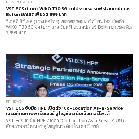
NEWS & UPDATE
VST ECS เปิดตัว WIKO T30 5G จัดโปรฯ แรง รับฟรี! อะแดปเตอร์
Belkin ยกเซตเพียง 3,999 บาท
วีเอสที อีซีเอส (ประเทศไทย) เขย่าตลาดสมาร์ทโฟนไทย เปิดตัว
WIKO T30 5G จัดโปรฯ แรง รับฟรี! อะแดปเตอร์ Belkin ยกเซตเพียง
3,999 บาท
PR NEWS
VST ECS จับมือ HPE เปิดตัว “Co-Location As-a-Service”
เสริมศักยภาพพาร์ตเนอร์ สู่โซลูชันระดับเอ็นเตอร์ไพรส์
VST ECS จับมือ HPE เปิดตัว “Co-Location As-a-Service” เสริม
ศักยภาพพาร์ตเนอร์ สู่โซลูชันระดับเอ็นเตอร์ไพรส์