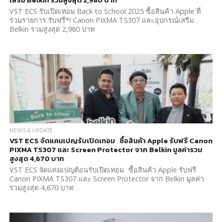
เสริม Belkin รวมสูงสุด 2,980 บาท
VST ECS รับเปิดเทอม Back to School 2025 ซื้อสินค้า Apple ที่
ร่วมรายการ รับฟรี*! Canon PIXMA TS307 และอุปกรณ์เสริม
Belkin รวมสูงสุด 2,980 บาท
NEWS & UPDATE
VST ECS จัดแคมเปญรับเปิดเทอม ซื้อสินค้า Apple รับฟรี Canon
PIXMA TS307 และ Screen Protector จาก Belkin มูลค่ารวม
สูงสุด 4,670 บาท
VST ECS จัดแคมเปญต้อนรับเปิดเทอม ซื้อสินค้า Apple รับฟรี
Canon PIXMA TS307 และ Screen Protector จาก Belkin มูลค่า
รวมสูงสุด 4,670 บาท