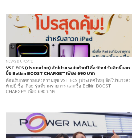
NEWS & UPDATE
VST ECS (ประเทศไทย) จัดโปรแรงส่งท้ายปี ซื้อ iPad รับสิทธิ์แลก
ซื้อ Belkin BOOST CHARGE™ เพียง 690 บาท
ต้อนรับเทศกาลแห่งความสุข VST ECS (ประเทศไทย) จัดโปรแรงส่ง
ท้ายปี ซื้อ iPad รุ่นที่ร่วมรายการ แลกซื้อ Belkin BOOST
CHARGE™ เพียง 690 บาท