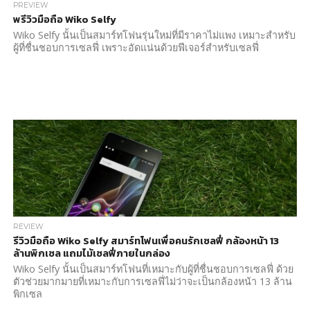
PREVIEW
พรีวิวมือถือ Wiko Selfy
Wiko Selfy นั้นเป็นสมาร์ทโฟนรุ่นใหม่ที่มีราคาไม่แพง เหมาะสำหรับ
ผู้ที่ชื่นชอบการเซลฟี่ เพราะอัดแน่นด้วยฟีเจอร์สำหรับเซลฟี่
REVIEW
รีวิวมือถือ Wiko Selfy สมาร์ทโฟนเพื่อคนรักเซลฟี่ กล้องหน้า 13
ล้านพิกเซล แถมไม้เซลฟี่ภายในกล่อง
Wiko Selfy นั้นเป็นสมาร์ทโฟนที่เหมาะกับผู้ที่ชื่นชอบการเซลฟี่ ด้วย
ตัวช่วยมากมายที่เหมาะกับการเซลฟี่ไม่ว่าจะเป็นกล้องหน้า 13 ล้าน
พิกเซล