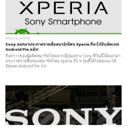
NEWS & UPDATE
Sony ออกมาประกาศรายชื่อสมาร์ทโฟน Xperia ที่จะได้รับอัพเดท
Android Pie แล้ว!
ถึงคราวของผู้ผลิตสมาร์ทโฟนจากญี่ปุ่นอย่าง Sony ที่วันนี้ได้ออกมา
ประกาศรายชื่อของสมาร์ทโฟน Xperia ถึง 9 รุ่นที่ได้ไปต่อและได้
อัพเดท Android Pie 9.0