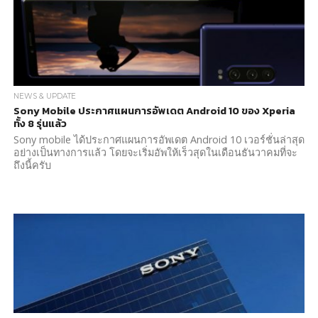
NEWS & UPDATE
Sony Mobile ประกาศแผนการอัพเดต Android 10 ของ Xperia
ทั้ง 8 รุ่นแล้ว
Sony mobile ได้ประกาศแผนการอัพเดต Android 10 เวอร์ชั่นล่าสุด
อย่างเป็นทางการแล้ว โดยจะเริ่มอัพให้เร็วสุดในเดือนธันวาคมที่จะ
ถึงนี้ครับ