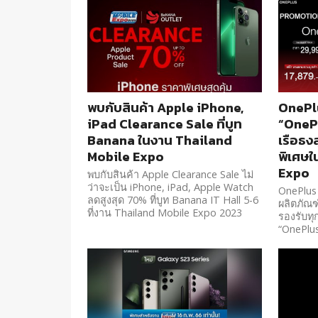
พบกับสินค้า Apple iPhone,
OnePlu
iPad Clearance Sale ที่บูท
“OnePl
Banana ในงาน Thailand
เรือธง
Mobile Expo
พิเศษใ
Expo
พบกับสินค้า Apple Clearance Sale ไม่
ว่าจะเป็น iPhone, iPad, Apple Watch
OnePlus 
ลดสูงสุด 70% ที่บูท Banana IT Hall 5-6
ผลิตภัณ
ที่งาน Thailand Mobile Expo 2023
รองรับทุก
“OnePlus
ล้ำยุค