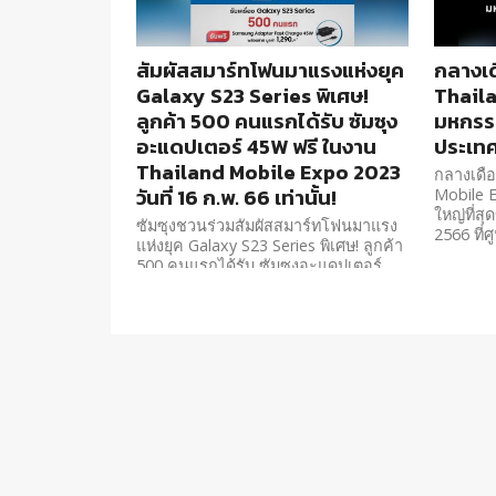
สัมผัสสมาร์ทโฟนมาแรงแห่งยุค
กลางเด
Galaxy S23 Series พิเศษ!
Thail
ลูกค้า 500 คนแรกได้รับ ซัมซุง
มหกรรม
อะแดปเตอร์ 45W ฟรี ในงาน
ประเทศ
Thailand Mobile Expo 2023
กลางเดือ
วันที่ 16 ก.พ. 66 เท่านั้น!
Mobile E
ใหญ่ที่ส
ซัมซุงชวนร่วมสัมผัสสมาร์ทโฟนมาแรง
2566 ที่ศูน
แห่งยุค Galaxy S23 Series พิเศษ! ลูกค้า
500 คนแรกได้รับ ซัมซุงอะแดปเตอร์
45W ฟรี ในงาน Thailand Mobile Expo
2023 วันที่ 16 ก.พ. 66 เท่านั้น!