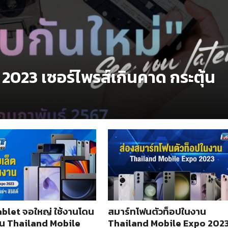
023 เซอร์ไพรส์เกินคาด กระตุ้น
ablet จอใหญ่ ใช้งานโดน
สมาร์ทโฟนตัวท็อปในงาน
น Thailand Mobile
Thailand Mobile Expo 202