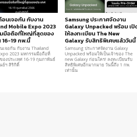
ือนเจอกัน กับงาน
Samsung ประกาศจัดงาน
and Mobile Expo 2023
Galaxy Unpacked พร้อม เปิ
มือถือที่ใหญ่ที่สุดของ
ให้ลงทะเบียน The New
 16-19 กพ.นี้
Galaxy รับสิทธิพิเศษแล้ววันนี้
นเจอกัน กับงาน Thailand
Samsung ประกาศจัดงาน Galaxy
xpo 2023 มหกรรมมือถือที่
Unpacked พร้อมให้เป็นเจ้าของ The
ุดของประเทศ 16-19 กุมภาพันธ์
new Galaxy ก่อนใคร! ลงทะเบียนรับ
ย์ฯ สิริกิติ์
สิทธิพิเศษอีกมากมาย วันนี้ถึง 1 กพ.
เท่านั้น