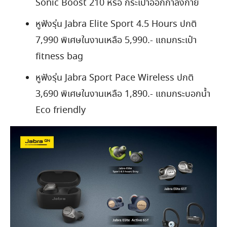
Sonic Boost 210 หรือ กระเป๋าออกกำลังกาย
หูฟังรุ่น Jabra Elite Sport 4.5 Hours ปกติ
7,990 พิเศษในงานเหลือ 5,990.- แถมกระเป๋า
fitness bag
หูฟังรุ่น Jabra Sport Pace Wireless ปกติ
3,690 พิเศษในงานเหลือ 1,890.- แถมกระบอกน้ำ
Eco friendly