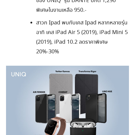
ของ UNIQ รุ่น DANTE ปกติ 1,290
พิเศษในงานเหลือ 950.-
สาวก Ipad พบกับเคส Ipad หลากหลายรุ่น
อาทิ เคส iPad Air 5 (2019), iPad Mini 5
(2019), iPad 10.2 ลดราคาพิเศษ
20%-30%