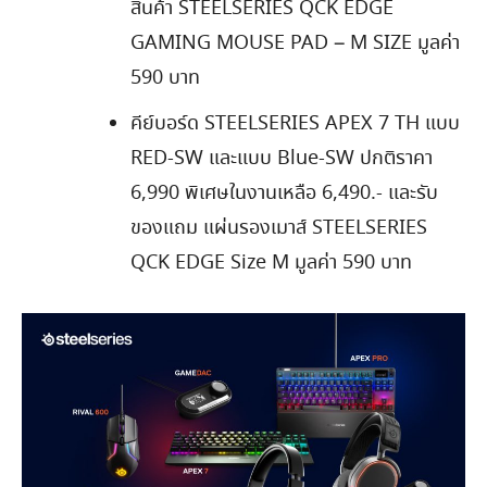
สินค้า STEELSERIES QCK EDGE
GAMING MOUSE PAD – M SIZE มูลค่า
590 บาท
คีย์บอร์ด STEELSERIES APEX 7 TH แบบ
RED-SW และแบบ Blue-SW ปกติราคา
6,990 พิเศษในงานเหลือ 6,490.- และรับ
ของแถม แผ่นรองเมาส์ STEELSERIES
QCK EDGE Size M มูลค่า 590 บาท