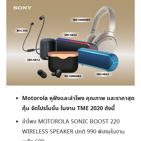
Motorola หูฟังและลำโพง
คุณภาพ และราคาสุด
คุ้ม
จัดโปรโมชั่น ในงาน
TME 2020
ดังนี้
ลำโพง MOTOROLA SONIC BOOST 220
WIRELESS SPEAKER ปกติ 990 พิเศษในงาน