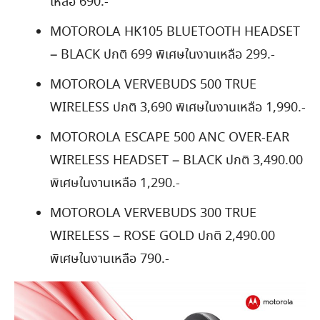
เหลือ 690.-
MOTOROLA HK105 BLUETOOTH HEADSET
– BLACK ปกติ 699 พิเศษในงานเหลือ 299.-
MOTOROLA VERVEBUDS 500 TRUE
WIRELESS ปกติ 3,690 พิเศษในงานเหลือ 1,990.-
MOTOROLA ESCAPE 500 ANC OVER-EAR
WIRELESS HEADSET – BLACK ปกติ 3,490.00
พิเศษในงานเหลือ 1,290.-
MOTOROLA VERVEBUDS 300 TRUE
WIRELESS – ROSE GOLD ปกติ 2,490.00
พิเศษในงานเหลือ 790.-