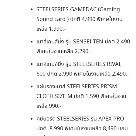
STEELSERIES GAMEDAC (Gaming
Sound card ) ปกติ 4,990 พิเศษในงาน
เหลือ 1,990.-
เมาส์เกมส์มิ่ง รุ่น SENSEI TEN ปกติ 2,490
พิเศษในงานเหลือ 2,290.-
เมาส์เกมส์มิ่ง รุ่น STEELSERIES RIVAL
600 ปกติ 2,990 พิเศษในงานเหลือ 2,490.-
แผ่นรองเมาส์ STEELSERIES PRISM
CLOTH SIZE M ปกติ 1,590 พิเศษในงาน
เหลือ 990.-
คีย์บอร์ด STEELSERIES รุ่น APEX PRO
ปกติ 8,990 พิเศษในงานเหลือ 8,490 แถม