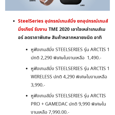
SteelSeries
อุปกรณ์เกมส์มิ่ง ยกอุปกรณ์เกมส์
มิ่งเกียร์ รับงาน
TME 2020 เอาใจเหล่าเกมส์เม
อร์ ลดราคาพิเศษ สินค้าหลากหลายชนิด อาทิ
หูฟังเกมส์มิ่ง STEELSERIES รุ่น ARCTIS 1
ปกติ 2,290 พิเศษในงานเหลือ 1,490.-
หูฟังเกมส์มิ่ง STEELSERIES รุ่น ARCTIS 1
WIRELESS ปกติ 4,290 พิเศษในงานเหลือ
3,990.-
หูฟังเกมส์มิ่ง STEELSERIES รุ่น ARCTIS
PRO + GAMEDAC ปกติ 9,990 พิเศษใน
งานเหลือ 7,990.00.-