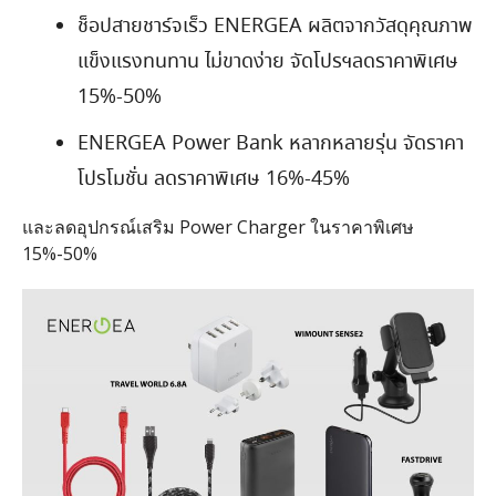
ช็อปสายชาร์จเร็ว ENERGEA ผลิตจากวัสดุคุณภาพ
แข็งแรงทนทาน ไม่ขาดง่าย จัดโปรฯลดราคาพิเศษ
15%-50%
ENERGEA Power Bank หลากหลายรุ่น จัดราคา
โปรโมชั่น ลดราคาพิเศษ 16%-45%
และลดอุปกรณ์เสริม Power Charger ในราคาพิเศษ
15%-50%