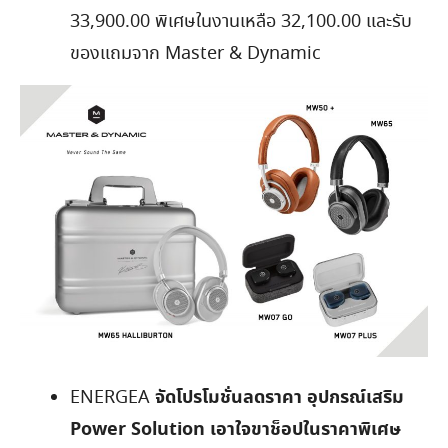
33,900.00 พิเศษในงานเหลือ 32,100.00 และรับ
ของแถมจาก Master & Dynamic
จัดโปรโมชั่นลดราคา อุปกรณ์เสริม
ENERGEA
Power Solution เอาใจขาช็อปในราคาพิเศษ