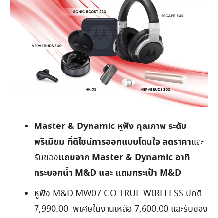
Master & Dynamic หูฟัง คุณภาพ ระดับ
พรีเมียม ที่ดีไซน์การออกแบบโดนใจ ลดราคา
และ
แถมจาก
Master & Dynamic
อาทิ
รับของ
กระบอกน้ำ
M&D และ แถมกระเป๋า M&D
หูฟัง M&D MW07 GO TRUE WIRELESS ปกติ
7,990.00 พิเศษในงานเหลือ 7,600.00 และรับของ