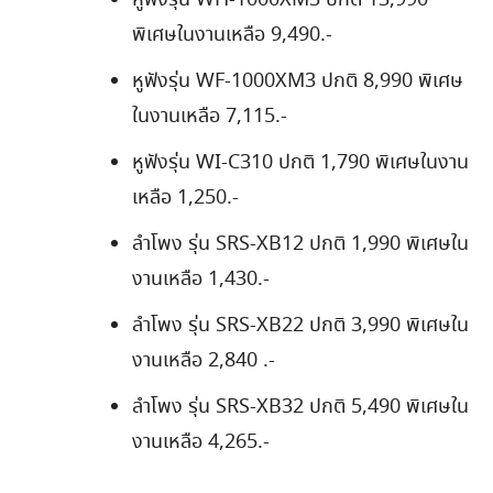
หูฟังรุ่น WH-1000XM3 ปกติ 13,990
พิเศษในงานเหลือ 9,490.-
หูฟังรุ่น WF-1000XM3 ปกติ 8,990 พิเศษ
ในงานเหลือ 7,115.-
หูฟังรุ่น WI-C310 ปกติ 1,790 พิเศษในงาน
เหลือ 1,250.-
ลำโพง รุ่น SRS-XB12 ปกติ 1,990 พิเศษใน
งานเหลือ 1,430.-
ลำโพง รุ่น SRS-XB22 ปกติ 3,990 พิเศษใน
งานเหลือ 2,840 .-
ลำโพง รุ่น SRS-XB32 ปกติ 5,490 พิเศษใน
งานเหลือ 4,265.-