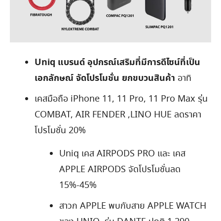
Uniq แบรนด์ อุปกรณ์เสริมที่มีการดีไซน์ที่เป็น
เอกลักษณ์ จัดโปรโมชั่น ยกขบวนสินค้า
อาทิ
เคสมือถือ iPhone 11, 11 Pro, 11 Pro Max รุ่น
COMBAT, AIR FENDER ,LINO HUE ลดราคา
โปรโมชั่น 20%
Uniq เคส AIRPODS PRO และ เคส
APPLE AIRPODS จัดโปรโมชั่นลด
15%-45%
สาวก APPLE พบกับสาย APPLE WATCH