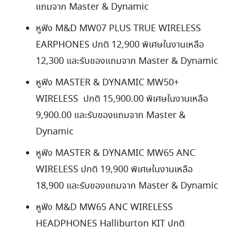
แถมจาก Master & Dynamic
หูฟัง M&D MW07 PLUS TRUE WIRELESS
EARPHONES ปกติ 12,900 พิเศษในงานเหลือ
12,300 และรับของแถมจาก Master & Dynamic
หูฟัง MASTER & DYNAMIC MW50+
WIRELESS ปกติ 15,900.00 พิเศษในงานเหลือ
9,900.00 และรับของแถมจาก Master &
Dynamic
หูฟัง MASTER & DYNAMIC MW65 ANC
WIRELESS ปกติ 19,900 พิเศษในงานเหลือ
18,900 และรับของแถมจาก Master & Dynamic
หูฟัง M&D MW65 ANC WIRELESS
HEADPHONES Halliburton KIT ปกติ