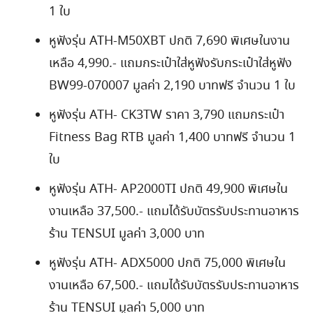
1 ใบ
หูฟังรุ่น ATH-M50XBT ปกติ 7,690 พิเศษในงาน
เหลือ 4,990.- แถมกระเป๋าใส่หูฟังรับกระเป๋าใส่หูฟัง
BW99-070007 มูลค่า 2,190 บาทฟรี จำนวน 1 ใบ
หูฟังรุ่น ATH- CK3TW ราคา 3,790 แถมกระเป๋า
Fitness Bag RTB มูลค่า 1,400 บาทฟรี จำนวน 1
ใบ
หูฟังรุ่น ATH- AP2000TI ปกติ 49,900 พิเศษใน
งานเหลือ 37,500.- แถมได้รับบัตรรับประทานอาหาร
ร้าน TENSUI มูลค่า 3,000 บาท
หูฟังรุ่น ATH- ADX5000 ปกติ 75,000 พิเศษใน
งานเหลือ 67,500.- แถมได้รับบัตรรับประทานอาหาร
ร้าน TENSUI มูลค่า 5,000 บาท