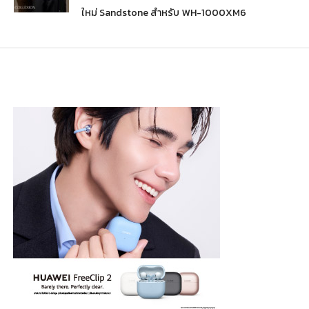
ใหม่ Sandstone สำหรับ WH-1000XM6