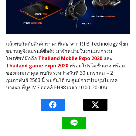
แล้วพบกันกับสินค้าราคาพิเศษ จาก RTB Technology ที่ยก
ขบวนหูฟังแบรนด์ชื่อดัง มาจำหน่ายในงานมหกรรม
โทรศัพท์มือถือ
Thailand Mobile Expo 2020
และ
Thailand game expo 2020
พร้อมโปรโมชั่นแรง พร้อม
ของสมมนาคุณ พบกันระหว่างวันที่ 30 มกราคม – 2
กุมภาพันธ์ 2563 นี้ พบกันได้ ณ ศูนย์การประชุมไบเทค
บางนา ที่บูธ M7 ฮอลล์ EH98 เวลา 10:00-20:00น.