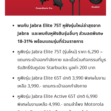
พบกับ
Jabra
Elite 75T
หูฟังรุ่นใหม่ล่าสุดจาก
Jabra
และพบกับหูฟังสินรุ่นอื่นๆ ส่วนลดพิเศษ
18-31
%
พร้อมแถมรุ่นที่ร่วมรายการ
หูฟังรุ่น Jabra Elite 75T (รุ่นใหม่) ราคา 6,290 –
แถมกระเป๋าออกกำลังกาย และเมื่อร่วมกิจกรรมที่บูธ
รับสิทธิ์รับคูปอง Starbucks มูลค่า 200 บาท
หูฟังรุ่น Jabra Elite 65T ปกติ 3,990 พิเศษในงาน
เหลือ 3,990.- แถมกระเป๋าออกกำลังกาย
หูฟังรุ่น Jabra Elite Active 65T ปกติ 6,990
พิเศษในงานเหลือ 4,990.- แถมลำโพง Motorola