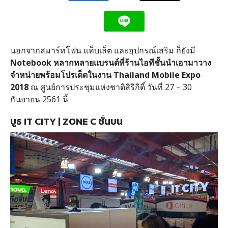
นอกจากสมาร์ทโฟน แท็บเล็ต และอุปกรณ์เสริม ก็ยังมี
Notebook หลากหลายแบรนด์ที่ร้านไอทีชั้นนำเอามาวาง
จำหน่ายพร้อมโปรเด็ดในงาน Thailand Mobile Expo
2018
ณ ศูนย์การประชุมแห่งชาติสิริกิติ์ วันที่ 27 – 30
กันยายน 2561 นี้
บูธ IT CITY | ZONE C ชั้นบน