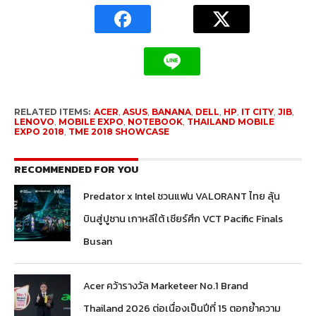
RELATED ITEMS:
ACER
,
ASUS
,
BANANA
,
DELL
,
HP
,
IT CITY
,
JIB
,
LENOVO
,
MOBILE EXPO
,
NOTEBOOK
,
THAILAND MOBILE
EXPO 2018
,
TME 2018 SHOWCASE
RECOMMENDED FOR YOU
Predator x Intel ชวนแฟน VALORANT ไทย ลุ้น
บินสู่ปูซาน เกาหลีใต้ เชียร์ศึก VCT Pacific Finals
Busan
Acer คว้ารางวัล Marketeer No.1 Brand
Thailand 2026 ต่อเนื่องเป็นปีที่ 15 ตอกย้ำความ