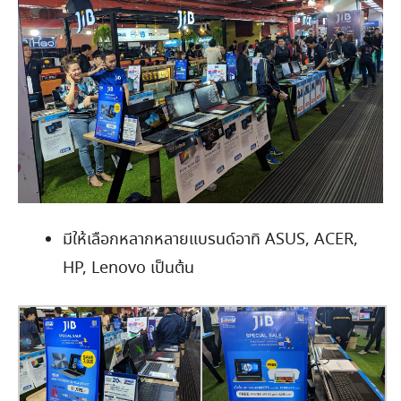
มีให้เลือกหลากหลายแบรนด์อาทิ ASUS, ACER,
HP, Lenovo เป็นต้น