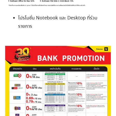
โปรโมชั่น Notebook และ Desktop ที่ร่วม
รายการ