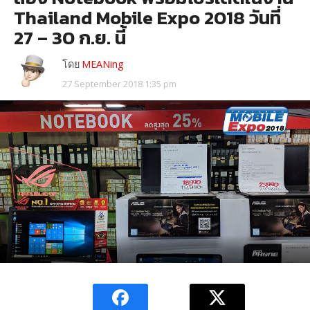
Thailand Mobile Expo 2018 วันที่
27 – 30 ก.ย. นี้
โดย
MEANing
27 September 2018 1:35 pm