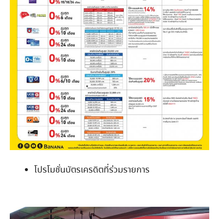
โปรโมชั่นบัตรเครดิตที่ร่วมรายการ