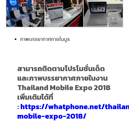
ภาพบรรยากาศภายในบูธ
สามารถติดตามโปรโมชั่นเด็ด
และภาพบรรยากาศภายในงาน
Thailand Mobile Expo 2018
เพิ่มเติมได้ที่
:
https://whatphone.net/thaila
mobile-expo-2018/