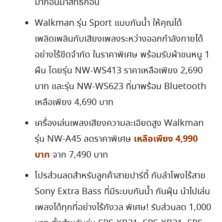
มาก่อนมาสิทธิ์ก่อน
Walkman รุ่น Sport แบบกันน้ำ ให้คุณได้
เพลิดเพลินกับเสียงเพลงระหว่างออกกำลังกายได้
อย่างไร้ขีดจำกัด ในราคาพิเศษ พร้อมรับผ้าขนหนู 1
ผืน โดยรุ่น NW-WS413 ราคาเหลือเพียง 2,690
บาท และรุ่น NW-WS623 ที่มาพร้อม Bluetooth
เหลือเพียง 4,690 บาท
เครื่องเล่นเพลงเสียงความละเอียดสูง Walkman
เหลือเพียง 4,990
รุ่น NW-A45 ลดราคาพิเศษ
บาท
จาก 7,490 บาท
โปรส่วนลดสำหรับลูกค้าสายปาร์ตี้ กับลำโพงไร้สาย
Sony Extra Bass ที่มีระบบกันน้ำ กันฝุ่น นำไปเล่น
เพลงได้ทุกที่อย่างไร้กังวล พิเศษ! รับส่วนลด 1,000