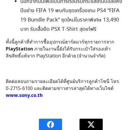
นอกจากนั้นเพื่อเป็นการต้อนรับกระแสเกมบอลแห่ง
ปีอย่าง FIFA 19 พบกับชุดเครื่องเกม PS4 “FIFA
19 Bundle Pack” ชุดใหม่ในราคาพิเศษ 13,490
บาท รับเสื้อยืด PSX T-Shirt สุดเท่ฟรี
ทั้งนี้ลูกค้าที่ทำการซื้ออุปกรณ์ฮาร์ดแวร์ทุกรายการจาก
PlayStation
ภายในงานนี้ยังได้รับกระเป๋าใส่รองเท้า
ลิขสิทธิ์แท้จาก PlayStation อีกด้วย (จำนวนจำกัด)
ติดต่อสอบถามรายละเอียดได้ที่ศูนย์บริการลูกค้าโซนี่ โทร.
0-2715-6100 และติดตามข่าวสารล่าสุดได้ทางเว็บไซต์
www.sony.co.th