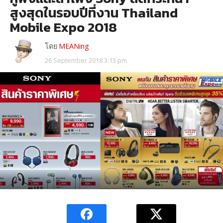
สูงสุดในรอบปีที่งาน Thailand
Mobile Expo 2018
โดย
MEANing
26 September 2018 3:13 pm