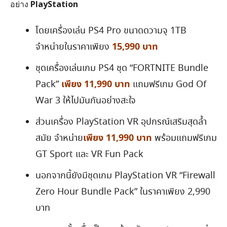
อย่าง
PlayStation
โดยเครื่องเล่น PS4 Pro ขนาดดวามจุ 1TB
15,990 บาท
จำหน่ายในราคาเพียง
ชุดเครื่องเล่นเกม PS4 ชุด “FORTNITE Bundle
เพียง 11,990 บาท
Pack”
แถมฟรีเกม God Of
War 3 ให้ไปมันกันอย่างสะใจ
ส่วนเครื่อง PlayStation VR อุปกรณ์เสริมสุดล้ำ
เพียง 11,990 บาท
สมัย จำหน่าย
พร้อมแถมฟรีเกม
GT Sport และ VR Fun Pack
นอกจากนี้ยังมีชุดเกม PlayStation VR “Firewall
Zero Hour Bundle Pack” ในราคาเพียง 2,990
บาท