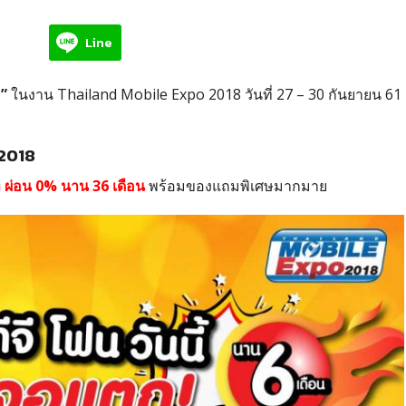
Line
e”
ในงาน Thailand Mobile Expo 2018 วันที่ 27 – 30 กันยายน 61
2018
ท ผ่อน 0% นาน 36 เดือน
พร้อมของแถมพิเศษมากมาย