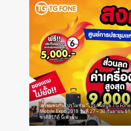
เตรียมพบกับโปรโมชั่น “โปรลั่นที่บูธ TG Fon
Mobile Expo 2018 วันที่ 27 – 30 กันยายน 61
ชาติสิริกิติ์ นี้เท่านั้น