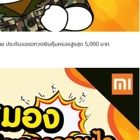
เลย ประกันจอแตกวงเงินคุ้มครองสูงสุด 5,000 บาท