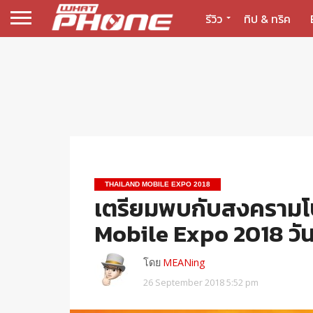
รีวิว
ทิป & ทริค
THAILAND MOBILE EXPO 2018
เตรียมพบกับสงครามโปร
Mobile Expo 2018 วันที่
โดย
MEANing
26 September 2018 5:52 pm