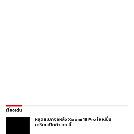
เรื่องเด่น
หลุดสเปกจอหลัง Xiaomi 18 Pro ใหญ่ขึ้น
เตรียมเปิดตัว กย.นี้