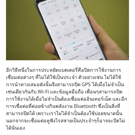
อีกวิธีหนึ่งในการประหยัดแบตเตอรี่คือปิดการใช้งานการ
เชื่อมต่อต่างๆ ที่ไม่ได้ใช้เป็นประจำ ตัวอย่างเช่น ไม่ได้ใช้
การนำทางเสมอดังนั้นจึงสามารถปิด GPS ได้เมื่อไม่จำเป็น
เช่นเดียวกันกับ Wi-Fi และข้อมูลมือถือ เพื่อนๆสามารถปิด
การใช้งานได้เมื่อไม่จำเป็นต้องเชื่อมต่ออินเทอร์เน็ต และอีก
การเชื่อต่อที่ค่อยข้างกินพลังงาน Bluetooth ซึ่งเป็นสิ่งที่
สามารถปิดได้ เพราะเราไม่ได้จำเป็นต้องใช้บ่อยขนาดนั้น
นอกจากจะเชื่อมต่อหูฟังไรสสายเป็นประจำๆก็อาจจะปิดไม่
ได้นั่นเอง