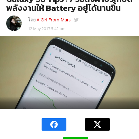
พลังงานให้ Battery อยู่ได้นานขึ้น
โดย
A Girl From Mars
12 May 2017 5:42 pm