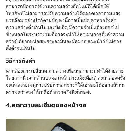
สามารถปิดการใช้งานความสว่างอัตโนมัติได้เพื่อให้
โทรศัพท์ไม่สามารถปรับความสว่างได้ตลอดเวลาตามแสง
แวดล้อม อย่างไรก็ตามปัญหานี้อาจเป็นปัญหาหากตั้งค่า
ความสว่างต่ำเกินไปและบังเอิญมีความจำเป็นต้องออกไป
ข้างนอกในระหว่างวัน ก็อาจจะทำให้หาเมนูการตั้งค่าความ
สว่างได้ยากหน่อยเพราะจอมันจะมืดมาก แนะนำว่าไม่ควร
ตั้งต่ำจนเกินไป
วิธีการตั้งค่า
หากต้องการเปลี่ยนความสว่างเพื่อนๆสามารถทำได้ง่ายดาย
โดยลากนิ้วจากด้านบนจอ (หน้าต่างแจ้งเตือน) ลงมาสองครั้ง
จะเห็นแถบเมนูการปรับความสว่างก็ให้เอาออโต้ออกแล้วลด
ความสว่างลงให้เหลือต่ำกว่าครึ่งนึงก็พอค่ะ
4.ลดความละเอียดของหน้าจอ