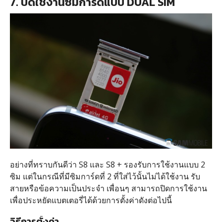
7. ปิดใช้งานซิมการ์ดแบบ DUAL SIM
อย่างที่ทราบกันดีว่า S8 และ S8 + รองรับการใช้งานแบบ 2
ซิม แต่ในกรณีที่มีซิมการ์ดที่ 2 ที่ใส่ไว้นั้นไม่ได้ใช้งาน รับ
สายหรือข้อความเป็นประจำ เพื่อนๆ สามารถปิดการใช้งาน
เพื่อประหยัดแบตเตอรี่ได้ด้วยการตั้งค่าดังต่อไปนี้
วิธีการตั้งค่า