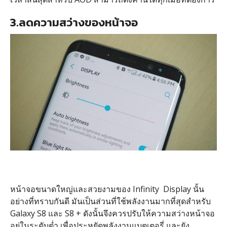
3.ลดความสว่างของหน้าจอ
หน้าจอขนาดใหญ่และสวยงามของ Infinity Display นั้น
อย่างที่ทราบกันดี มันเป็นส่วนที่ใช้พลังงานมากที่สุดสำหรับ
Galaxy S8 และ S8 + ดังนั้นจึงควรปรับให้ความสว่างหน้าจอ
อยู่ในระดับต่ำ เพื่อประหยัดพลังงานแบตเตอรี่ และยัง