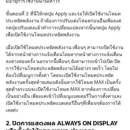
มีอายุการใช้งานนานเท่าไร
ขั้นตอนที่ 3: ที่นี่ให้กดปุ่ม Apply และรอให้เปิดใช้งานโหมด
ประหยัดพลังงาน ถ้าต้องการปรับแต่งโหมดก่อนอื่นเพียงแค่
กดปุ่มปรับแต่งแล้วทำการเปลี่ยนแปลงจากนั้นกดปุ่ม Apply
เพื่อเปิดใช้งานโหมดประหยัดพลังงาน
เมื่อเปิดใช้โหมดประหยัดพลังงาน เพื่อนๆ สามารถปิดใช้งาน
ได้จากหน้าต่างการแจ้งเตือนโดยลากหน้าต่างการแจ้งเตือน
ลงล่างสองครั้ง นอกจากนี้เพื่อนๆ ยังสามารถเข้าไปเปิด-ปิด
การใช้งานโหมดประหยัดพลังงานได้อย่างรวดเร็ว โดยไม่
ต้องไปที่เมนูการตั้งค่า โดยจะเปิดใช้งานโหมดประหยัด
พลังงานครั้งสุดท้ายเสมอดังนั้นหากใช้โหมด MAX เป็นครั้ง
สุดท้ายระบบจะเปิดใช้งานโหมด MAX หากต้องการเปลี่ยน
เป็นอย่างอื่น เพียงแค่เข้าไปที่เมนูแบตเตอรี่ในการตั้งค่าและ
เปิดใช้งานโหมดประหยัดแบตเตอรี่อื่นๆที่เพื่อนๆต้องการได้
เลยค่ะ
2. ปิดการแสดงผล ALWAYS ON DISPLAY