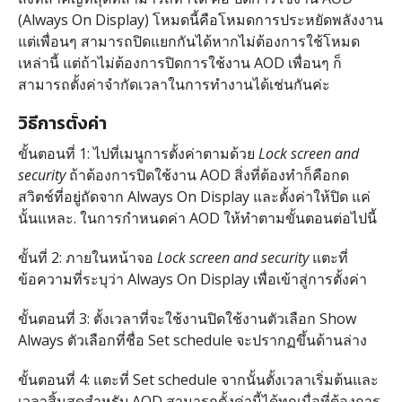
(Always On Display) โหมดนี้คือโหมดการประหยัดพลังงาน
แต่เพื่อนๆ สามารถปิดแยกกันได้หากไม่ต้องการใช้โหมด
เหล่านี้ แต่ถ้าไม่ต้องการปิดการใช้งาน AOD เพื่อนๆ ก็
สามารถตั้งค่าจำกัดเวลาในการทำงานได้เช่นกันค่ะ
วิธีการตั้งค่า
ขั้นตอนที่ 1: ไปที่เมนูการตั้งค่าตามด้วย
Lock screen and
security
ถ้าต้องการปิดใช้งาน AOD สิ่งที่ต้องทำก็คือกด
สวิตช์ที่อยู่ถัดจาก Always On Display และตั้งค่าให้ปิด แค่
นั้นแหละ. ในการกำหนดค่า AOD ให้ทำตามขั้นตอนต่อไปนี้
ขั้นที่ 2: ภายในหน้าจอ
Lock screen and security
แตะที่
ข้อความที่ระบุว่า Always On Display เพื่อเข้าสู่การตั้งค่า
ขั้นตอนที่ 3: ตั้งเวลาที่จะใช้งานปิดใช้งานตัวเลือก Show
Always ตัวเลือกที่ชื่อ Set schedule จะปรากฏขึ้นด้านล่าง
ขั้นตอนที่ 4: แตะที่ Set schedule จากนั้นตั้งเวลาเริ่มต้นและ
เวลาสิ้นสุดสำหรับ AOD สามารถตั้งค่านี้ได้ทุกเมื่อที่ต้องการ