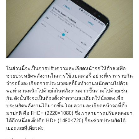
ในส่วนนี้จะเป็นการปรับความละเอียดหน้าจอให้ต่ำลงเพื่อ
ช่วยประหยัดพลังงานในการใช้แบตเตอรี่ อย่างที่เราทราบกัน
ว่าจอยิ่งละเอียดการประมวยผลก็ยิ่งทำงานหนักตามไปด้วย
พอทำงานหนักไปด้วยก็กินพลังงานมากขึ้นตามไปด้วยเช่น
กัน ดังนั้นจึงจะเป็นต้องตั้งค่าความละเอียดให้น้อยลงเพื่อ
ประหยัดพลังงานได้มากขึ้น โดยความละเอียดหน้าจอที่ตั้ง
มาปกติ คือ FHD+ (2220×1080) ซึ่งเราสามารถปรับลดลงมา
ได้อีกหนึ่งสเต็ปคือ HD+ (1480×720) ก็จะช่วยประหยัดได้
เยอะเลยทีเดียวค่ะ