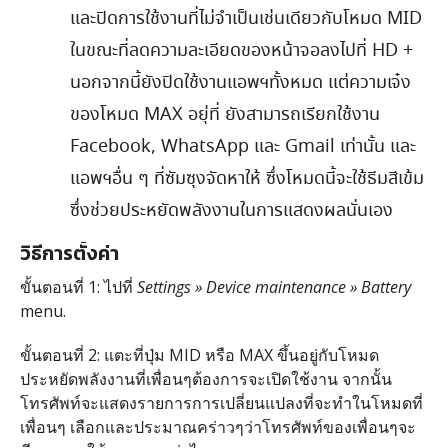
และปิดการใช้งานที่ไม่จำเป็นเช่นเดียวกับโหมด MID
ในขณะที่ลดความละเอียดของหน้าจอลงไปที่ HD +
นอกจากนี้ยังปิดใช้งานแอพฯทั้งหมด แต่ความเจ๋ง
ของโหมด MAX อยุ่ที่ ยังสามารถเรียกใช้งาน
Facebook, WhatsApp และ Gmail เท่านั้น และ
แอพฯอื่น ๆ ที่ซัมซุงจัดหาให้ ซึ่งโหมดนี้จะใช้ธีมสีเข้ม
ซึ่งช่วยประหยัดพลังงานในการแสดงผลนั่นเอง
วิธีการตั้งค่า
ขั้นตอนที่ 1: ไปที่
Settings » Device maintenance » Battery
menu.
ขั้นตอนที่ 2: แตะที่ปุ่ม MID หรือ MAX ขึ้นอยู่กับโหมด
ประหยัดพลังงานที่เพื่อนๆต้องการจะเปิดใช้งาน จากนั้น
โทรศัพท์จะแสดงรายการการเปลี่ยนแปลงที่จะทำในโหมดที่
เพื่อนๆ เลือกและประมาณคร่าวๆว่าโทรศัพท์ของเพื่อนๆจะ