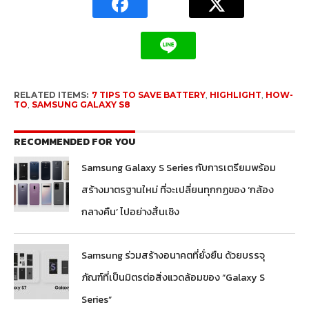
RELATED ITEMS:
7 TIPS TO SAVE BATTERY
,
HIGHLIGHT
,
HOW-
TO
,
SAMSUNG GALAXY S8
RECOMMENDED FOR YOU
Samsung Galaxy S Series กับการเตรียมพร้อม
สร้างมาตรฐานใหม่ ที่จะเปลี่ยนทุกกฏของ ‘กล้อง
กลางคืน’ ไปอย่างสิ้นเชิง
Samsung ร่วมสร้างอนาคตที่ยั่งยืน ด้วยบรรจุ
ภัณฑ์ที่เป็นมิตรต่อสิ่งแวดล้อมของ “Galaxy S
Series”