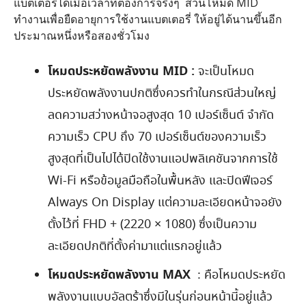
แบตเตอรี่ได้เมื่อเวลาที่ต้องการจริงๆ ส่วนโหมด MID
ทำงานเพื่อยืดอายุการใช้งานแบตเตอรี่ ให้อยู่ได้นานขึ้นอีก
ประมาณหนึ่งหรือสองชั่วโมง
โหมดประหยัดพลังงาน MID :
จะเป็นโหมด
ประหยัดพลังงานปกติซึ่งควรทำในกรณีส่วนใหญ่
ลดความสว่างหน้าจอสูงสุด 10 เปอร์เซ็นต์ จำกัด
ความเร็ว CPU ถึง 70 เปอร์เซ็นต์ของความเร็ว
สูงสุดที่เป็นไปได้ปิดใช้งานแอปพลิเคชันจากการใช้
Wi-Fi หรือข้อมูลมือถือในพื้นหลัง และปิดฟีเจอร์
Always On Display แต่ความละเอียดหน้าจอยัง
ตั้งไว้ที่ FHD + (2220 × 1080) ซึ่งเป็นความ
ละเอียดปกติที่ตั้งค่ามาแต่แรกอยู่แล้ว
โหมดประหยัดพลังงาน MAX
: คือโหมดประหยัด
พลังงานแบบอัลตร้าซึ่งมีในรุ่นก่อนหน้านี้อยู่แล้ว