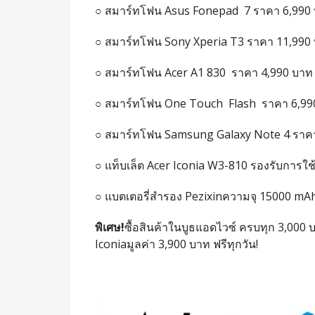
○ สมาร์ทโฟน Asus Fonepad 7 ราคา 6,990 
○ สมาร์ทโฟน Sony Xperia T3 ราคา 11,990
○ สมาร์ทโฟน Acer A1 830 ราคา 4,990 บาท 
○ สมาร์ทโฟน One Touch Flash ราคา 6,990
○ สมาร์ทโฟน Samsung Galaxy Note 4 ราคา
○ แท็บเล็ต Acer Iconia W3-810 รองรับการใ
○ แบตเตอรี่สำรอง Pezixinความจุ 15000 mA
พิเศษ
!
ซื้อสินค้าในบูธแอดไวซ์ ครบทุก 3,000
Iconiaมูลค่า 3,900 บาท ฟรีทุกวัน!