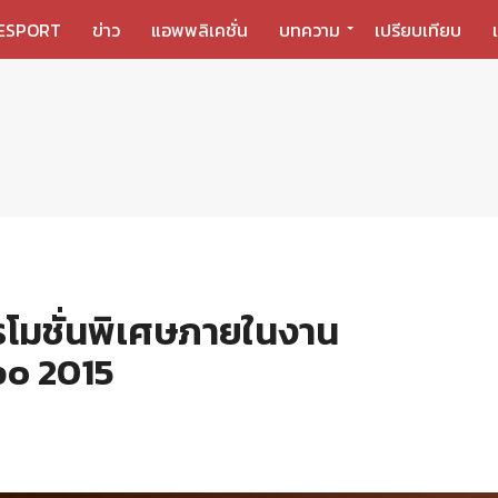
ESPORT
ข่าว
แอพพลิเคชั่น
บทความ
เปรียบเทียบ
รโมชั่นพิเศษภายในงาน
po 2015