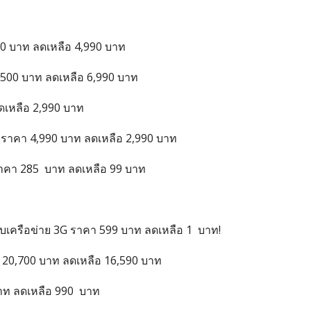
 บาท ลดเหลือ 4,990 บาท
500 บาท ลดเหลือ 6,990 บาท
ดเหลือ 2,990 บาท
ราคา 4,990 บาท ลดเหลือ 2,990 บาท
าคา 285 บาท ลดเหลือ 99 บาท
ับเครือข่าย 3G ราคา 599 บาท ลดเหลือ 1 บาท!
20,700 บาท ลดเหลือ 16,590 บาท
าท ลดเหลือ 990 บาท