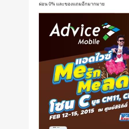
ผ่อน 0% และของแถมอีกมากมาย