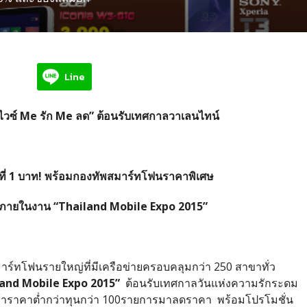
Line
ไวซ์ Me รัก Me ลด” ต้อนรับเทศกาลวาเลนไทน์
้นที่ 1 บาท! พร้อมกองทัพสมาร์ทโฟนราคาพิเศษ
ายในงาน “Thailand Mobile Expo 2015”
าร์ทโฟนรายใหญ่ที่มีเครือข่ายครอบคลุมกว่า 250 สาขาทั่ว
land Mobile Expo 2015”
ต้อนรับเทศกาลวันแห่งความรักระดม
้าราคาต่ำกว่าทุนกว่า 100รายการมาลดราคา พร้อมโปรโมชั่น