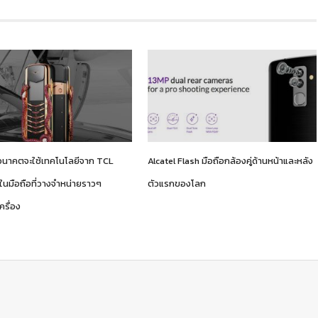
อนาคตจะใช้เทคโนโลยีจาก TCL
Alcatel Flash มือถือกล้องคู่ด้านหน้าและหลัง
ในมือถือที่วางจำหน่ายราวๆ
ตัวแรกของโลก
ครื่อง