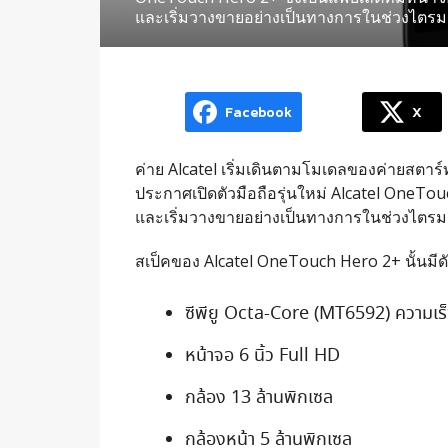
และเริ่มวางขายอย่างเป็นทางการในช่วงไตรมาสท
Facebook
X
ค่าย Alcatel เริ่มเดินตามโมเดลของค่ายสตาร์
ประกาศเปิดตัวมือถือรุ่นใหม่ Alcatel OneTouc
และเริ่มวางขายอย่างเป็นทางการในช่วงไตรมาสท
สเป็คของ Alcatel OneTouch Hero 2+ นั้นมีดัง
ซีพียู Octa-Core (MT6592) ความเร
หน้าจอ 6 นิ้ว Full HD
กล้อง 13 ล้านพิกเซล
กล้องหน้า 5 ล้านพิกเซล