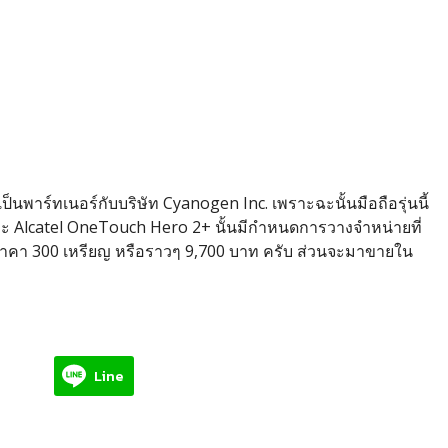
็นพาร์ทเนอร์กับบริษัท Cyanogen Inc. เพราะฉะนั้นมือถือรุ่นนี้
 Alcatel OneTouch Hero 2+ นั้นมีกำหนดการวางจำหน่ายที่
ยราคา 300 เหรียญ หรือราวๆ 9,700 บาท ครับ ส่วนจะมาขายใน
Line