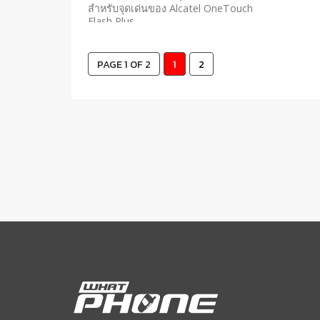
สำหรับจุดเด่นของ Alcatel OneTouch
Flash Plus
PAGE 1 OF 2
1
2