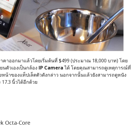
ดราคาออกมาแล้วโดยเริ่มต้นที่ $499 (ประมาณ 18,000 บาท) โดย
ี่ยนตัวเองเป็นกล้อง
IP Camera
ได้ โดยคุณสามารถดูเหตุการณ์ที่
งหน้าของแท็ปเล็ตตัวดังกล่าว นอกจากนั้นแล้วยังสามารถดูหนัง
7.3 นิ้วได้อีกด้วย
ek Octa-Core