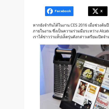
Facebook
X
หากยังจำกันได้ในงาน CES 2016 เมื่อช่วงต้นปี
ภายในงาน ซึ่งเป็นความร่วมมือระหว่าง Alcatel 
เราได้ข่าวว่าแท็ปเล็ตรุ่นดังกล่าวเตรียมเปิดจำ