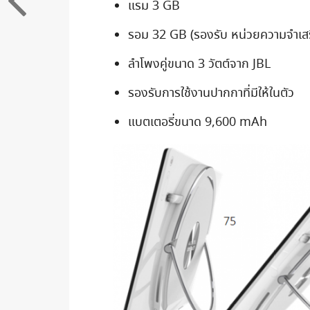
แรม 3 GB
รอม 32 GB (รองรับ หน่วยความจำเส
ลำโพงคู่ขนาด 3 วัตต์จาก JBL
รองรับการใช้งานปากกาที่มีให้ในตัว
แบตเตอรี่ขนาด 9,600 mAh