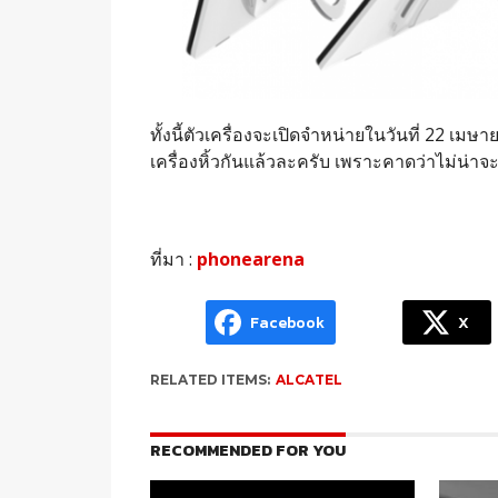
ทั้งนี้ตัวเครื่องจะเปิดจำหน่ายในวันที่ 22 
เครื่องหิ้วกันแล้วละครับ เพราะคาดว่าไม่น่
ที่มา :
phonearena
Facebook
X
RELATED ITEMS:
ALCATEL
RECOMMENDED FOR YOU