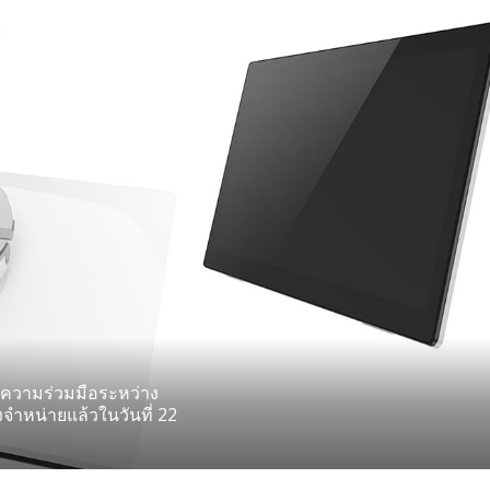
ในความร่วมมือระหว่าง
างจำหน่ายแล้วในวันที่ 22