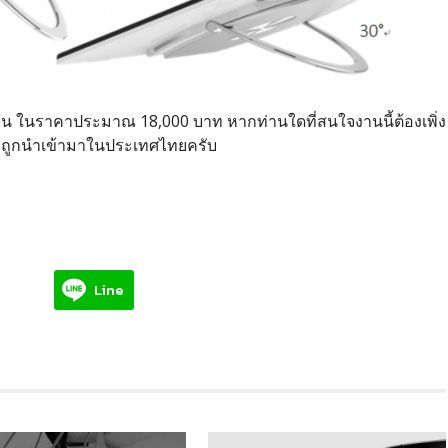
เมษายน ในราคาประมาณ 18,000 บาท หากท่านใดที่สนใจงานนี้ต้องเพิ่ง
าจะถูกนำเข้ามาในประเทศไทยครับ
Line