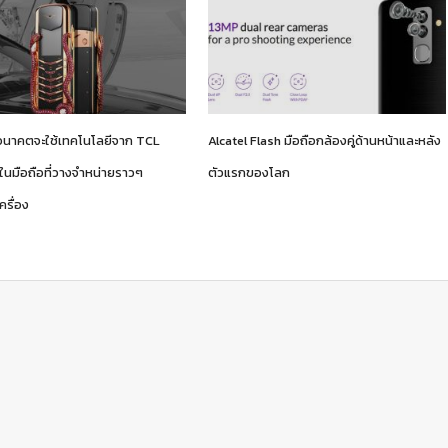
อนาคตจะใช้เทคโนโลยีจาก TCL
Alcatel Flash มือถือกล้องคู่ด้านหน้าและหลัง
ในมือถือที่วางจำหน่ายราวๆ
ตัวแรกของโลก
ครื่อง