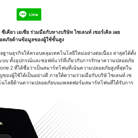
Line
ซีเคียว เอเซีย ร่วมมือกับทางบริษัท ไซเลนท์ เซอร์เคิล เผย
ัยด้านข้อมูลของผู้ใช้ขั้นสูง
ฐานธุรกิจให้ครอบคลุมเทคโนโลยีใหม่อย่างต่อเนื่อง ล่าสุดได้ตั้ง
้านระบบ ทั้งอุปกรณ์และซอฟท์แวร์ที่เกี่ยวกับการรักษาความปลอดภัย
hone 2 ที่ได้ชื่อว่าเป็นสมาร์ทโฟนที่เน้นความปลอดภัยสูงที่สุดใน
องผู้ใช้ได้เป็นอย่างดี ภายใต้ความร่วมมือกับบริษั ไซเลนท์ เซ
เทคโนโลยีด้านความปลอดภัยบนแพลตฟอร์มสมาร์ทโฟนที่ได้รับการ