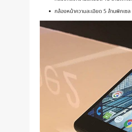
กล้องหน้าความละเอียด 5 ล้านพิกเซล