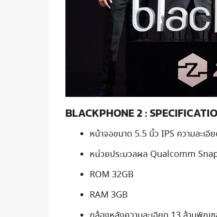
BLACKPHONE 2 : SPECIFICATI
หน้าจอขนาด 5.5 นิ้ว IPS ความละเอ
หน่วยประมวลผล Qualcomm Snap
ROM 32GB
RAM 3GB
กล้องหลังความละเอียด 13 ล้านพิกเซ