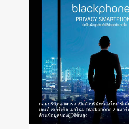
กลุ่มบริษัทสามารถ เปิดตัวบริษัทน้องใหม่ ซีเค
เลนท์ เซอร์เคิล เผยโฉม blackphone 2 สมาร
ด้านข้อมูลของผู้ใช้ขั้นสูง