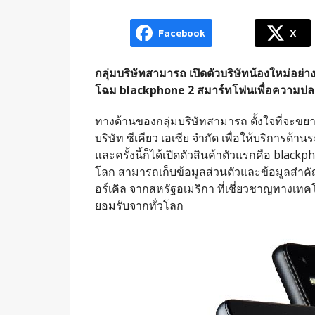
Facebook
X
กลุ่มบริษัทสามารถ เปิดตัวบริษัทน้องใหม่อย่าง 
โฉม blackphone 2 สมาร์ทโฟนเพื่อความปลอดภ
ทางด้านของกลุ่มบริษัทสามารถ ตั้งใจที่จะขยาย
บริษัท ซีเคียว เอเซีย จำกัด เพื่อให้บริการด
และครั้งนี้ก็ได้เปิดตัวสินค้าตัวแรกคือ blackp
โลก สามารถเก็บข้อมูลส่วนตัวและข้อมูลสำคัญข
อร์เคิล จากสหรัฐอเมริกา ที่เชี่ยวชาญทาง
ยอมรับจากทั่วโลก