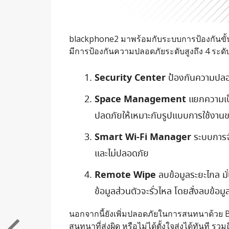
blackphone2 มาพร้อมกับระบบการป้องกันขั้นส
มีการป้องกันความปลอดภัยระดับสูงถึง 4 ระดั
Security Center
ป้องกันความปลอด
Space Management
แยกความเป็น
ปลดภัยให้เหมาะกับรูปแบบการใช้งาน
Smart Wi-Fi Manager
ระบบการจัด
และไม่ปลอดภัย
Remote Wipe
ลบข้อมูลระยะไกล มั่
ข้อมูลส่วนตัวจะรั่วไหล โดยสั่งลบข้อมู
นอกจากนี้ยังเพิ่มปลอดภัยในการสนทนาด้วย 
สนทนาที่ส่งผิด หรือไม่ได้ตั้งใจส่งได้ทันที ร