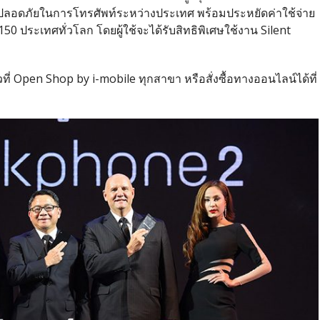
ามปลอดภัยในการโทรศัพท์ระหว่างประเทศ พร้อมประหยัดค่าใช้จ่าย
 ประเทศทั่วโลก โดยผู้ใช้จะได้รับสิทธิพิเศษใช้งาน Silent
ที่ Open Shop by i-mobile ทุกสาขา หรือสั่งซื้อทางออนไลน์ได้ที่