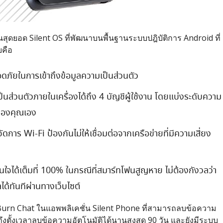
ุดยอด Silent OS ที่พัฒนาบนพื้นฐานระบบปฎิบัติการ Android ที่
บคือ
ภัยในการเข้าถึงข้อมูลความเป็นส่วนตัว
ส่วนตัวภายในเครื่องได้ถึง 4 บัญชีผู้ใช้งาน โดยแบ่งระดับความ
ของคุณเอง
การ Wi-Fi ป้องกันไม่ให้เชื่อมต่อจากเครือข่ายที่มีความเสี่ยง
นใจได้เต็มที่ 100% ในกรณีที่สมาร์ทโฟนสูญหาย ไม่ต้องกังวลว่า
ลได้ทันทีผ่านทางเว็บไซต์
Burn Chat ในแอพพลิเคชั่น Silent Phone ที่สามารถลบข้อความ
วมถึงตั้งเวลาลบข้อความอัตโนมัติได้นานสูงสุด 90 วัน และยังมีระบบ