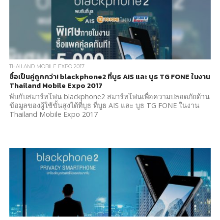
THAILAND MOBILE EXPO 2017
ซื้อเป็นคู่ถูกกว่า! blackphone2 ที่บูธ AIS และ บูธ TG FONE ในงาน
Thailand Mobile Expo 2017
พับกับสมาร์ทโฟน blackphone2 สมาร์ทโฟนเพื่อความปลอดภัยด้าน
ข้อมูลของผู้ใช้ขั้นสูงได้ที่บูธ ที่บูธ AIS และ บูธ TG FONE ในงาน
Thailand Mobile Expo 2017