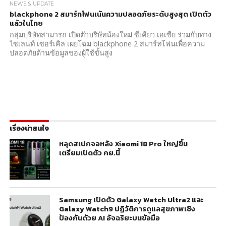
NEWS & UPDATE
blackphone 2 สมาร์ทโฟนเน้นความปลอดภัยระดับสูงสุด เปิดตัว
แล้วในไทย
กลุ่มบริษัทสามารถ เปิดตัวบริษัทน้องใหม่ ซีเคียว เอเซีย ร่วมกับทาง
ไซเลนท์ เซอร์เคิล เผยโฉม blackphone 2 สมาร์ทโฟนเพื่อความ
ปลอดภัยด้านข้อมูลของผู้ใช้ขั้นสูง
เรื่องน่าสนใจ
หลุดสเปกจอหลัง Xiaomi 18 Pro ใหญ่ขึ้น
เตรียมเปิดตัว กย.นี้
Samsung เปิดตัว Galaxy Watch Ultra2 และ
Galaxy Watch9 ปฏิวัติการดูแลสุขภาพเชิง
ป้องกันด้วย AI อัจฉริยะบนข้อมือ