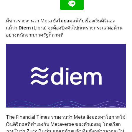
มีข่าวรายงานว่า Meta ยังไม่ยอมแพ้กับเรื่องเงินดิจิตอล
แม้ว่า
Diem
(Libra) จะต้องปิดตัวไปก็เพราะกระแสต่อต้าน
อย่างหนักจากภาครัฐก็ตามที
The Financial Times รายงานว่า Meta ยังมองหาโอกาสใช้
เงินดิจิตอลที่ทำเองกับ Metaverse ของตัวเองอยู่ โดยเรียก
ภายในว่า Zuck Bucks แต่สุดท้ายแล้วเงินดังกล่าวอาจจะไม่