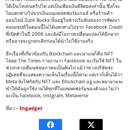
ได้เป็นโทเคนคริปโต แต่เป็นเพียงเงินดิจิตอลเท่านั้น ซึ่งก็จะ
ไม่แตกต่างไปจากเงินบนแพลตฟอร์มเกมส์ หรือร้านค้า
ออนไลน์
Zuck Bucks นั้นอยู่ในช่วงเริ่มต้นของการพัฒนา
คอนเซปท์ในตอนนี้ไม่ได้แตกต่างไปจาก Facebook Credit
ที่เปิดตัวในปี 2009 และยังมีโอกาสเปลี่ยนแปลงได้อีกมาก
หรืออาจจะถูกยกเลิกก่อนได้นำไปใช้งานจริง
อีกเรื่องที่เกี่ยวข้องกับ Blockchain และมาแน่ก็คือ NFT
โดยย The Times รายงานว่า Facebook จะเริ่มใช้ NFT ใน
ช่วงกลางเดือนพฤษภาคมเป็นต้นไป แม้ว่าทางบริษัทจะ
ปฏิเสธที่จะแสดงความเห็นในเรื่องนี้ก็ตาม แต่เราก็เห็นได้ว่า
Meta ยังโฟกัสกับ NFT และ Blockchain อยู่ และพยายามจะ
ทำให้มันถูกใช้งานได้ทุกที่ในแพลตฟอร์มของตัวเอง ไม่ว่า
จะเป็น Facebook, Instgram, Metaverse
ที่มา –
Engadget