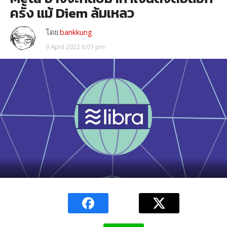
ครั้ง แม้ Diem ล้มเหลว
โดย
bankkung
9 April 2022 6:01 pm