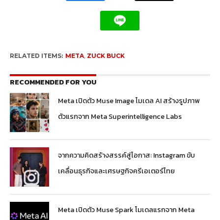
RELATED ITEMS:
META
,
ZUCK BUCK
RECOMMENDED FOR YOU
Meta เปิดตัว Muse Image โมเดล AI สร้างรูปภาพ
ตัวแรกจาก Meta Superintelligence Labs
จากความคิดสร้างสรรค์สู่โอกาส: Instagram ขับ
เคลื่อนธุรกิจและเศรษฐกิจครีเอเตอร์ไทย
Meta เปิดตัว Muse Spark โมเดลแรกจาก Meta