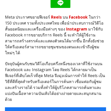
Meta ประกาศขยายฟีเจอร์
Reels
บน
Facebook
ในกว่า
150 ประเทศ รวมทั้งประเทศไทย เพื่อนำประสบการณ์วิดีโอ
สั้นยอดนิยมและเครื่องมือต่างๆ ของ
Instagram
มาใช้กับ
Facebook การขยายบริการ Reels นี้ จะทำให้ผู้ใช้งาน
สามารถสร้างสรรค์และแสดงตัวตนได้มากขึ้น อีกทั้งยังช่วย
ให้ครีเอเตอร์สามารถขยายชุมชนของตนและเข้าถึงผู้ชม
ใหม่ๆ ได้
ปัจจุบันผู้คนรับชมวิดีโอเกือบครึ่งหนึ่งของเวลาที่ใช้งานบน
Facebook และ Instagram โดย Reels ได้กลายมาเป็น
ฟีเจอร์ที่เติบโตเร็วที่สุด Meta จึงมุ่งเน้นการทำให้ Reels เป็น
วิธีที่ดีที่สุดสำหรับครีเอเตอร์ในการค้นหา เชื่อมต่อกับผู้ชม
และสร้างรายได้ รวมทั้งทำให้ผู้บริโภคสามารถค้นหาและ
แบ่งปันเนื้อหาความบันเทิงได้อย่างง่ายดายและสนุกสนาน
ด้วย