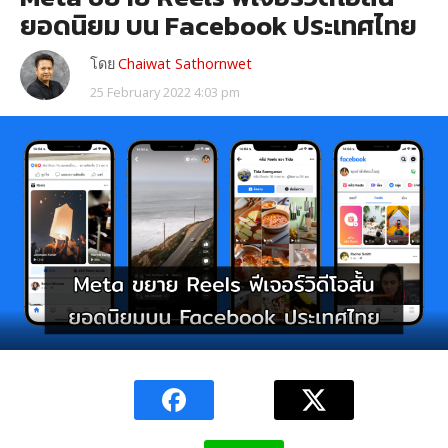
ยอดนิยม บน Facebook ประเทศไทย
โดย
Chaiwat Sathornwet
25 February 2022 4:03 pm