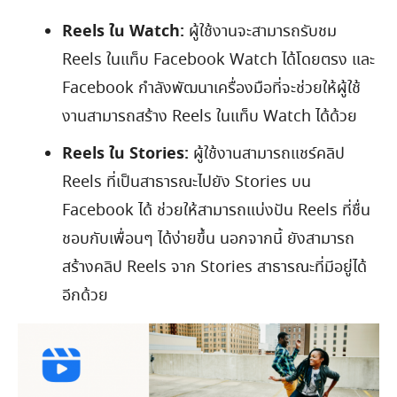
Reels ใน Watch:
ผู้ใช้งานจะสามารถรับชม
Reels ในแท็บ Facebook Watch ได้โดยตรง และ
Facebook กำลังพัฒนาเครื่องมือที่จะช่วยให้ผู้ใช้
งานสามารถสร้าง Reels ในแท็บ Watch ได้ด้วย
Reels ใน Stories:
ผู้ใช้งานสามารถแชร์คลิป
Reels ที่เป็นสาธารณะไปยัง Stories บน
Facebook ได้ ช่วยให้สามารถแบ่งปัน Reels ที่ชื่น
ชอบกับเพื่อนๆ ได้ง่ายขึ้น นอกจากนี้ ยังสามารถ
สร้างคลิป Reels จาก Stories สาธารณะที่มีอยู่ได้
อีกด้วย