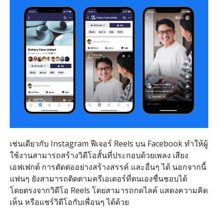
เช่นเดียวกับ Instagram ฟีเจอร์ Reels บน Facebook ทำให้ผู้
ใช้งานสามารถสร้างวิดีโอสั้นที่ประกอบด้วยเพลง เสียง
เอฟเฟกต์ การตัดต่ออย่างสร้างสรรค์ และอื่นๆ ได้ นอกจากนี้
แฟนๆ ยังสามารถติดตามครีเอเตอร์ที่ตนเองชื่นชอบได้
โดยตรงจากวิดีโอ Reels โดยสามารถกดไลค์ แสดงความคิด
เห็น หรือแชร์วิดีโอกับเพื่อนๆ ได้ด้วย