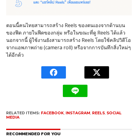
ตอนนี้คนไทยสามารถสร้าง Reels ของตนเองจากด้านบน
ของฟีด ภายในฟีดของกลุ่ม หรือในขณะที่ดู Reels ได้แล้ว
นอกจากนี้ ผู้ใช้งานยังสามารถสร้าง Reels โดยใช้คลิปวิดีโอ
จากแอพภาพถ่าย (camera roll) หรือจากการบันทึกสิ่งใหม่ๆ
ได้อีกด้ว
RELATED ITEMS:
FACEBOOK
,
INSTAGRAM
,
REELS
,
SOCIAL
MEDIA
RECOMMENDED FOR YOU