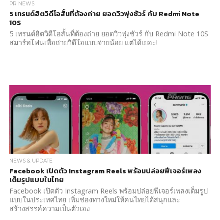
PR NEWS
5 เทรนด์ฮิตวิดีโอสั้นที่ต้องถ่าย ยอดวิวพุ่งชัวร์ กับ Redmi Note
10S
5 เทรนด์ฮิตวิดีโอสั้นที่ต้องถ่าย ยอดวิวพุ่งชัวร์ กับ Redmi Note 10S
สมาร์ทโฟนเพื่อถ่ายวิดีโอแบบจ่ายน้อย แต่ได้เยอะ!
NEWS & UPDATE
Facebook เปิดตัว Instagram Reels พร้อมปล่อยฟีเจอร์เพลง
เต็มรูปแบบในไทย
Facebook เปิดตัว Instagram Reels พร้อมปล่อยฟีเจอร์เพลงเต็มรูป
แบบในประเทศไทย เพิ่มช่องทางใหม่ให้คนไทยได้สนุกและ
สร้างสรรค์ความเป็นตัวเอง