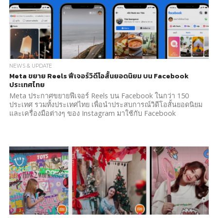
NEWS & UPDATE
Meta ขยาย Reels ฟีเจอร์วิดีโอสั้นยอดนิยม บน Facebook
ประเทศไทย
Meta ประกาศขยายฟีเจอร์ Reels บน Facebook ในกว่า 150
ประเทศ รวมทั้งประเทศไทย เพื่อนำประสบการณ์วิดีโอสั้นยอดนิยม
และเครื่องมือต่างๆ ของ Instagram มาใช้กับ Facebook