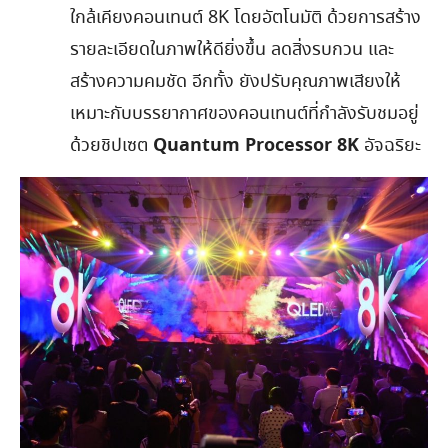
ใกล้เคียงคอนเทนต์ 8K โดยอัตโนมัติ ด้วยการสร้าง
รายละเอียดในภาพให้ดียิ่งขึ้น ลดสิ่งรบกวน และ
สร้างความคมชัด อีกทั้ง ยังปรับคุณภาพเสียงให้
เหมาะกับบรรยากาศของคอนเทนต์ที่กำลังรับชมอยู่
Quantum Processor 8K
ด้วยชิปเซต
อัจฉริยะ