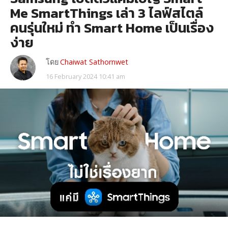
Me SmartThings เล่า 3 ไลฟ์สไตล์
คนรุ่นใหม่ ทำ Smart Home เป็นเรื่อง
ง่าย
โดย
Chaiwat Sathornwet
16 February 2024 10:41 am