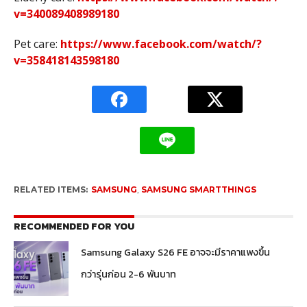
v=340089408989180
Pet care:
https://www.facebook.com/watch/?
v=358418143598180
RELATED ITEMS:
SAMSUNG
,
SAMSUNG SMARTTHINGS
RECOMMENDED FOR YOU
Samsung Galaxy S26 FE อาจจะมีราคาแพงขึ้น
กว่ารุ่นก่อน 2-6 พันบาท