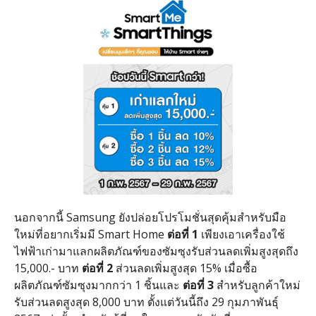
นอกจากนี้ Samsung ยังปล่อยโปรโมชั่นสุดคุ้มสำหรับมือ
ใหม่ที่อยากเริ่มมี
Smart Home
ต่อที่
1
เพียงเอาเครื่องใช้
ไฟฟ้าเก่ามาแลกผลิตภัณฑ์ของซัมซุงรับส่วนลดเพิ่มสูงสุดถึง
15,000.-
บาท
ต่อที่
2
ส่วนลดเพิ่มสูงสุด
15%
เมื่อซื้อ
ผลิตภัณฑ์ซัมซุงมากกว่า
1
ชิ้นและ
ต่อที่
3
สำหรับลูกค้าใหม่
รับส่วนลดสูงสุด
8,000
บาท ตั้งแต่วันนี้ถึง
29
กุมภาพันธุ์