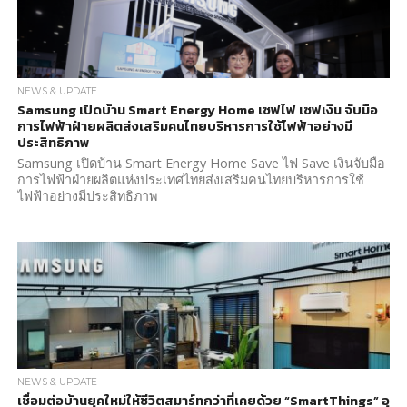
NEWS & UPDATE
Samsung เปิดบ้าน Smart Energy Home เซฟไฟ เซฟเงิน จับมือ
การไฟฟ้าฝ่ายผลิตส่งเสริมคนไทยบริหารการใช้ไฟฟ้าอย่างมี
ประสิทธิภาพ
Samsung เปิดบ้าน Smart Energy Home Save ไฟ Save เงินจับมือ
การไฟฟ้าฝ่ายผลิตแห่งประเทศไทยส่งเสริมคนไทยบริหารการใช้
ไฟฟ้าอย่างมีประสิทธิภาพ
NEWS & UPDATE
เชื่อมต่อบ้านยุคใหม่ให้ชีวิตสมาร์ทกว่าที่เคยด้วย “SmartThings” อุ