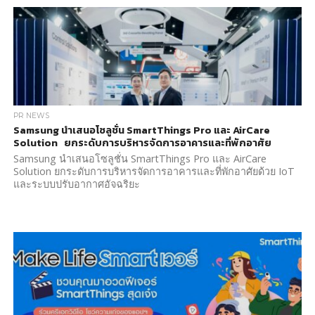
PR NEWS
Samsung นำเสนอโซลูชั่น SmartThings Pro และ AirCare
Solution ยกระดับการบริหารจัดการอาคารและที่พักอาศัย
Samsung นำเสนอโซลูชั่น SmartThings Pro และ AirCare
Solution ยกระดับการบริหารจัดการอาคารและที่พักอาศัยด้วย IoT
และระบบปรับอากาศอัจฉริยะ