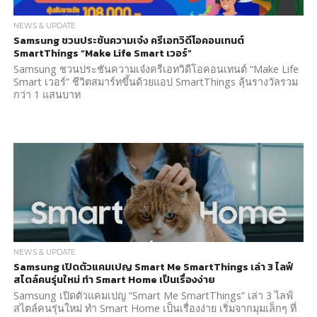
NEWS & UPDATE
Samsung ชวนประชันความเจ๋ง ครีเอทวิดีโอคอนเทนต์
SmartThings “Make Life Smart เวอร์”
Samsung ชวนประชันความเจ๋งครีเอทวิดีโอคอนเทนต์ “Make Life
Smart เวอร์” ชีวิตสมาร์ทขึ้นด้วยแอป SmartThings ลุ้นรางวัลรวม
กว่า 1 แสนบาท
NEWS & UPDATE
Samsung เปิดตัวแคมเปญ Smart Me SmartThings เล่า 3 ไลฟ์
สไตล์คนรุ่นใหม่ ทำ Smart Home เป็นเรื่องง่าย
Samsung เปิดตัวแคมเปญ “Smart Me SmartThings” เล่า 3 ไลฟ์
สไตล์คนรุ่นใหม่ ทำ Smart Home เป็นเรื่องง่าย เริ่มจากมุมเล็กๆ ที่