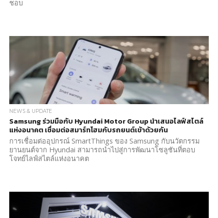
ชอบ
NEWS & UPDATE
Samsung ร่วมมือกับ Hyundai Motor Group นำเสนอไลฟ์สไตล์
แห่งอนาคต เชื่อมต่อสมาร์ทโฮมกับรถยนต์เข้าด้วยกัน
การเชื่อมต่ออุปกรณ์ SmartThings ของ Samsung กับนวัตกรรม
ยานยนต์จาก Hyundai สามารถนำไปสู่การพัฒนาโซลูชันที่ตอบ
โจทย์ไลฟ์สไตล์แห่งอนาคต