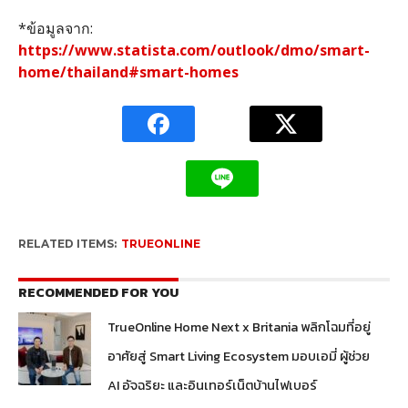
*
ข้อมูลจาก
:
https://www.statista.com/outlook/dmo/smart-
home/thailand#smart-homes
RELATED ITEMS:
TRUEONLINE
RECOMMENDED FOR YOU
TrueOnline Home Next x Britania พลิกโฉมที่อยู่
อาศัยสู่ Smart Living Ecosystem มอบเอมี่ ผู้ช่วย
AI อัจฉริยะ และอินเทอร์เน็ตบ้านไฟเบอร์