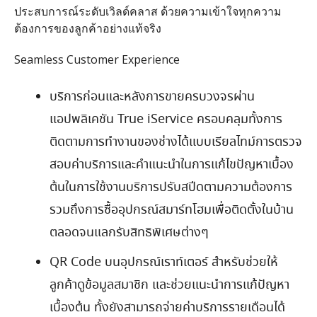
ประสบการณ์ระดับเวิลด์คลาส ด้วยความเข้าใจทุกความ
ต้องการของลูกค้าอย่างแท้จริง
Seamless Customer Experience
บริการก่อนและหลังการขายครบวงจรผ่าน
แอปพลิเคชัน
True iService
ครอบคลุมทั้งการ
ติดตามการทำงานของช่างได้แบบเรียลไทม์การตรวจ
สอบค่าบริการและคำแนะนำในการแก้ไขปัญหาเบื้อง
ต้นในการใช้งานบริการปรับสปีดตามความต้องการ
รวมถึงการซื้ออุปกรณ์สมาร์ทโฮมเพื่อติดตั้งในบ้าน
ตลอดจนแลกรับสิทธิพิเศษต่างๆ
QR Code
บนอุปกรณ์เราท์เตอร์ สำหรับช่วยให้
ลูกค้าดูข้อมูลสมาชิก และช่วยแนะนำการแก้ปัญหา
เบื้องต้น ทั้งยังสามารถจ่ายค่าบริการรายเดือนได้