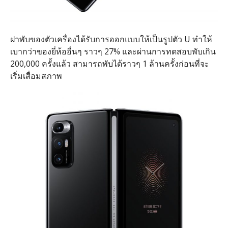
ฝาพับของตัวเครื่องได้รับการออกแบบให้เป็นรูปตัว U ทำให้
เบากว่าของยี่ห้ออื่นๆ ราวๆ 27% และผ่านการทดสอบพับเกิน
200,000 ครั้งแล้ว สามารถพับได้ราวๆ 1 ล้านครั้งก่อนที่จะ
เริ่มเสื่อมสภาพ