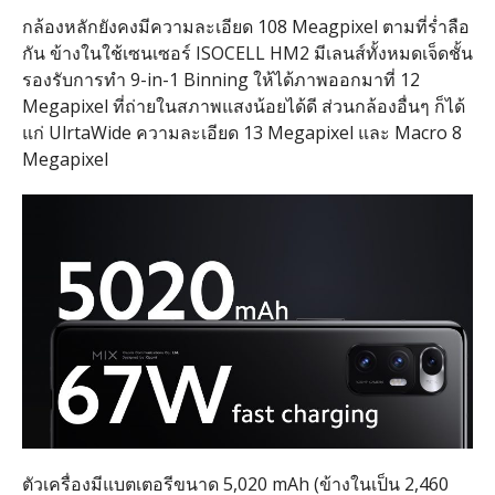
กล้องหลักยังคงมีความละเอียด 108 Meagpixel ตามที่ร่ำลือ
กัน ข้างในใช้เซนเซอร์ ISOCELL HM2 มีเลนส์ทั้งหมดเจ็ดชั้น
รองรับการทำ 9-in-1 Binning ให้ได้ภาพออกมาที่ 12
Megapixel ที่ถ่ายในสภาพแสงน้อยได้ดี ส่วนกล้องอื่นๆ ก็ได้
แก่ UlrtaWide ความละเอียด 13 Megapixel และ Macro 8
Megapixel
ตัวเครื่องมีแบตเตอรีขนาด 5,020 mAh (ข้างในเป็น 2,460