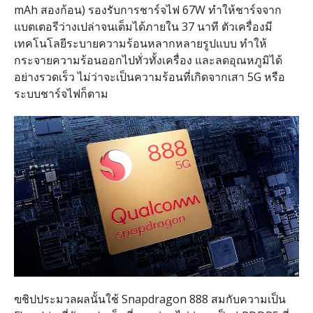
mAh สองก้อน) รองรับการชาร์จไฟ 67W ทำให้ชาร์จจาก
แบตเตอรีว่างเปล่าจนเต็มได้ภายใน 37 นาที ตัวเครื่องมี
เทคโนโลยีระบายความร้อนหลากหลายรูปแบบ ทำให้
กระจายความร้อนออกไปทั่วทั้งเครื่อง และลดอุณหภูมิได้
อย่างรวดเร็ว ไม่ว่าจะเป็นความร้อนที่เกิดจากเสา 5G หรือ
ระบบชาร์จไฟก็ตาม
ฃชิปประมวลผลนั้นใช้ Snapdragon 888 สมกับความเป็น