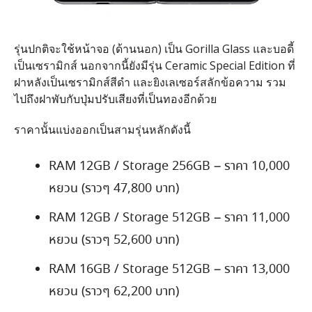
รุ่นปกติจะใช้หน้าจอ (ด้านนอก) เป็น Gorilla Glass และบอดี้
เป็นเซรามิกส์ นอกจากนี้ยังมีรุ่น Ceramic Special Edition ที่
ฝาหลังเป็นเซรามิกส์สีดำ และยิงเลเซอร์สลักข้อความ รวม
ไปถึงฝาพับกับปุ่มปรับเสียงที่เป็นทองอีกด้วย
ราคานั้นแบ่งออกเป็นสามรุ่นหลักดังนี้
RAM 12GB / Storage 256GB – ราคา 10,000
หยวน (ราวๆ 47,800 บาท)
RAM 12GB / Storage 512GB – ราคา 11,000
หยวน (ราวๆ 52,600 บาท)
RAM 16GB / Storage 512GB – ราคา 13,000
หยวน (ราวๆ 62,200 บาท)