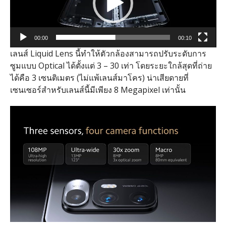
00:00
00:10
เลนส์ Liquid Lens นี้ทำให้ตัวกล้องสามารถปรับระดับการ
ซูมแบบ Optical ได้ตั้งแต่ 3 – 30 เท่า โดยระยะใกล้สุดที่ถ่าย
ได้คือ 3 เซนติเมตร (ไม่แพ้เลนส์มาโคร) น่าเสียดายที่
เซนเซอร์สำหรับเลนส์นี้มีเพียง 8 Megapixel เท่านั้น