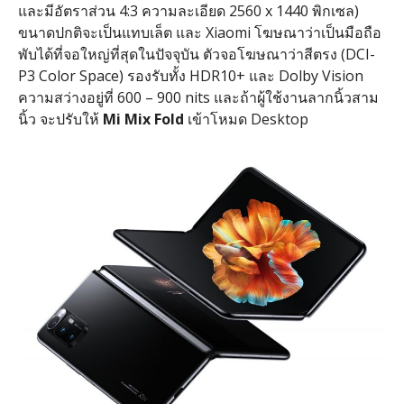
และมีอัตราส่วน 4:3 ความละเอียด 2560 x 1440 พิกเซล)
ขนาดปกติจะเป็นแทบเล็ต และ Xiaomi โฆษณาว่าเป็นมือถือ
พับได้ที่จอใหญ่ที่สุดในปัจจุบัน ตัวจอโฆษณาว่าสีตรง (DCI-
P3 Color Space) รองรับทั้ง HDR10+ และ Dolby Vision
ความสว่างอยู่ที่ 600 – 900 nits และถ้าผู้ใช้งานลากนิ้วสาม
นิ้ว จะปรับให้
Mi Mix Fold
เข้าโหมด Desktop