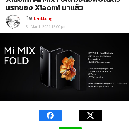
แรกของ Xiaomi มาแล้ว
โดย
bankkung
31 March 2021 12:00 pm