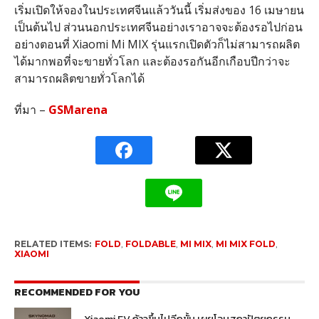
เริ่มเปิดให้จองในประเทศจีนแล้ววันนี้ เริ่มส่งของ 16 เมษายน
เป็นต้นไป ส่วนนอกประเทศจีนอย่างเราอาจจะต้องรอไปก่อน
อย่างตอนที่ Xiaomi Mi MIX รุ่นแรกเปิดตัวก็ไม่สามารถผลิต
ได้มากพอที่จะขายทั่วโลก และต้องรอกันอีกเกือบปีกว่าจะ
สามารถผลิตขายทั่วโลกได้
ที่มา –
GSMarena
RELATED ITEMS:
FOLD
,
FOLDABLE
,
MI MIX
,
MI MIX FOLD
,
XIAOMI
RECOMMENDED FOR YOU
Xiaomi EV ก้าวขึ้นไปอีกขั้น เผยโฉมสถาปัตยกรรม