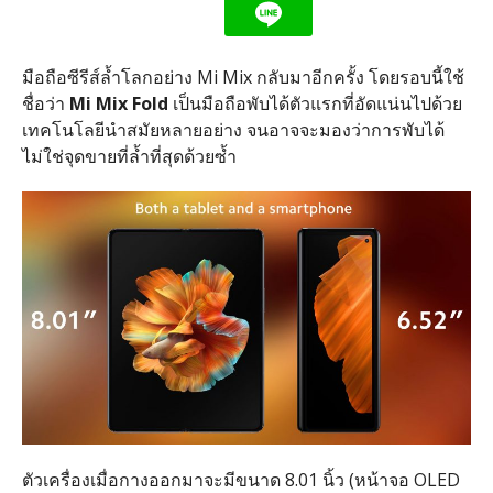
มือถือซีรีส์ล้ำโลกอย่าง Mi Mix กลับมาอีกครั้ง โดยรอบนี้ใช้
ชื่อว่า
Mi Mix Fold
เป็นมือถือพับได้ตัวแรกที่อัดแน่นไปด้วย
เทคโนโลยีนำสมัยหลายอย่าง จนอาจจะมองว่าการพับได้
ไม่ใช่จุดขายที่ล้ำที่สุดด้วยซ้ำ
ตัวเครื่องเมื่อกางออกมาจะมีขนาด 8.01 นิ้ว (หน้าจอ OLED