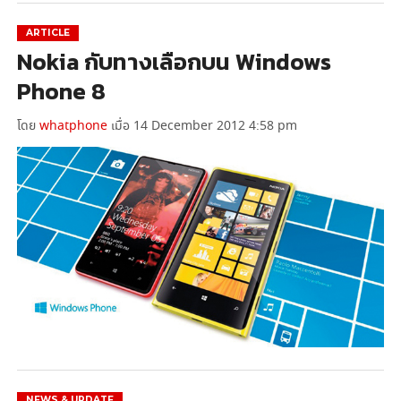
ARTICLE
Nokia กับทางเลือกบน Windows
Phone 8
โดย
whatphone
เมื่อ 14 December 2012 4:58 pm
NEWS & UPDATE