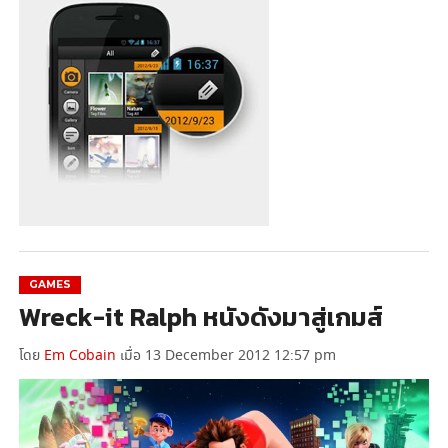
GAMES
Wreck-it Ralph หนังดังมาสู่เกมส์
โดย
Em Cobain
เมื่อ 13 December 2012 12:57 pm