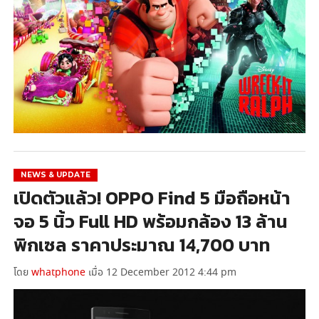
NEWS & UPDATE
เปิดตัวแล้ว! OPPO Find 5 มือถือหน้า
จอ 5 นิ้ว Full HD พร้อมกล้อง 13 ล้าน
พิกเซล ราคาประมาณ 14,700 บาท
โดย
whatphone
เมื่อ 12 December 2012 4:44 pm