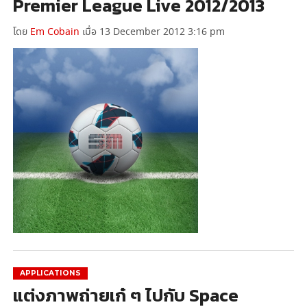
Premier League Live 2012/2013
โดย
Em Cobain
เมื่อ 13 December 2012 3:16 pm
APPLICATIONS
แต่งภาพถ่ายเก๋ ๆ ไปกับ Space