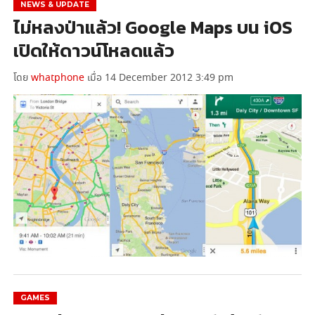
NEWS & UPDATE
ไม่หลงป่าแล้ว! Google Maps บน iOS
เปิดให้ดาวน์โหลดแล้ว
โดย
whatphone
เมื่อ 14 December 2012 3:49 pm
GAMES