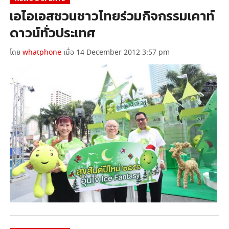
เอไอเอสชวนชาวไทยร่วมกิจกรรมเคาท์
ดาวน์ทั่วประเทศ
โดย
whatphone
เมื่อ 14 December 2012 3:57 pm