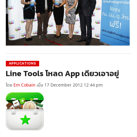
APPLICATIONS
Line Tools โหลด App เดียวเอาอยู่
โดย
Em Cobain
เมื่อ 17 December 2012 12:44 pm