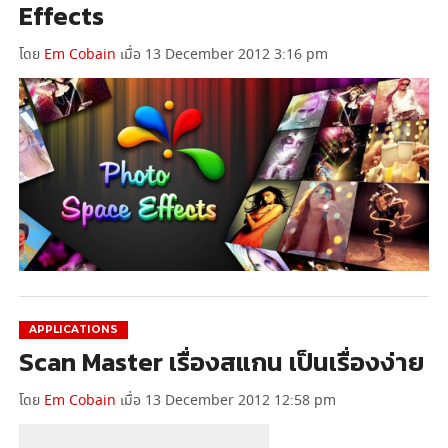
Effects
โดย
Em Cobain
เมื่อ 13 December 2012 3:16 pm
APPLICATIONS
Scan Master เรื่องสแกน เป็นเรื่องง่าย
โดย
Em Cobain
เมื่อ 13 December 2012 12:58 pm