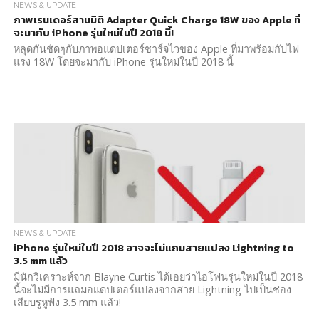
NEWS & UPDATE
ภาพเรนเดอร์สามมิติ Adapter Quick Charge 18W ของ Apple ที่
จะมากับ iPhone รุ่นใหม่ในปี 2018 นี้!
หลุดกันชัดๆกับภาพอแดปเตอร์ชาร์จไวของ Apple ที่มาพร้อมกับไฟ
แรง 18W โดยจะมากับ iPhone รุ่นใหม่ในปี 2018 นี้
NEWS & UPDATE
iPhone รุ่นใหม่ในปี 2018 อาจจะไม่แถมสายแปลง Lightning to
3.5 mm แล้ว
มีนักวิเคราะห์จาก Blayne Curtis ได้เอยว่าไอโฟนรุ่นใหม่ในปี 2018
นี้จะไม่มีการแถมอแดปเตอร์แปลงจากสาย Lightning ไปเป็นช่อง
เสียบรูหูฟัง 3.5 mm แล้ว!