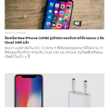
NEWS & UPDATE
ลือสนั่น! New iPhone (2018) รุ่นใหม่จะรองรับการใช้งานแบบ 2 ซิม
(Dual SIM) แล้ว
พบเบาะแสล่าสุดใน iOS 12 Beta 5 ที่เพิ่งปล่อยออกมาได้ไม่นาน ว่า
มีข้อมูลเกี่ยวกับการรองรับ Dual SIM บน iPhone รุ่นใหม่ที่เตรียมจะ
เปิดตัวในเร็ว ๆ นี้