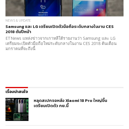
NEWS & UPDATE
Samsung และ LG เตรียมเปิดตัวมือถือระดับกลางในงาน CES
2018 ต้นปีหน้า
ETNews แหล่งข่าวจากเกาหลีใต้รายงานว่า Samsung และ LG
เตรียมจะเปิดตัวมือถือใหม่ระดับกลางในงาน CES 2018 ต้นเดือน
มกราคมที่จะถึงนี้
เรื่องน่าสนใจ
หลุดสเปกจอหลัง Xiaomi 18 Pro ใหญ่ขึ้น
เตรียมเปิดตัว กย.นี้